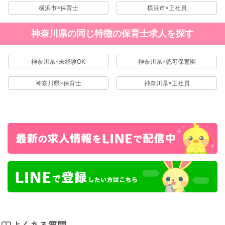
横浜市×保育士
横浜市×正社員
神奈川県の同じ特徴の保育士求人を探す
神奈川県×未経験OK
神奈川県×認可保育園
神奈川県×保育士
神奈川県×正社員