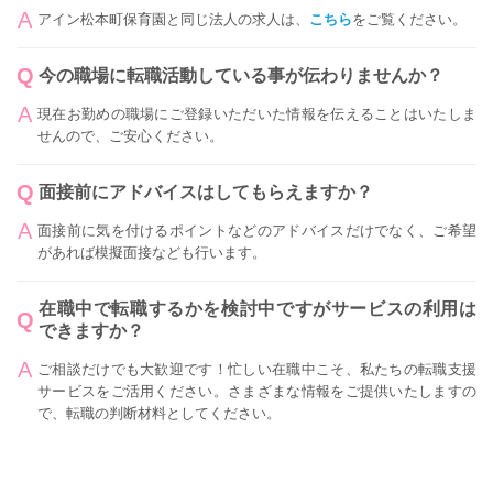
アイン松本町保育園と同じ法人の求人は、
こちら
をご覧ください。
今の職場に転職活動している事が伝わりませんか？
現在お勤めの職場にご登録いただいた情報を伝えることはいたしま
せんので、ご安心ください。
面接前にアドバイスはしてもらえますか？
面接前に気を付けるポイントなどのアドバイスだけでなく、ご希望
があれば模擬面接なども行います。
在職中で転職するかを検討中ですがサービスの利用は
できますか？
ご相談だけでも大歓迎です！忙しい在職中こそ、私たちの転職支援
サービスをご活用ください。さまざまな情報をご提供いたしますの
で、転職の判断材料としてください。