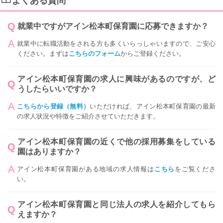
よくある質問
就業中ですがアイン松本町保育園に応募できますか？
就業中に転職活動をされる方も多くいらっしゃいますので、ご安心
ください。まずは
こちらのフォーム
からご登録ください。
アイン松本町保育園の求人に興味があるのですが、ど
うしたらいいですか？
こちらから登録（無料）
いただければ、アイン松本町保育園の最新
の求人状況や特徴をご紹介させていただきます。
アイン松本町保育園の近くで他の採用募集をしている
園はありますか？
アイン松本町保育園がある地域の求人情報は
こちら
をご覧くださ
い。
アイン松本町保育園と同じ法人の求人を紹介してもら
えますか？