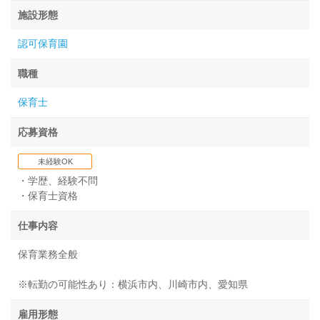
施設形態
認可保育園
職種
保育士
応募資格
未経験OK
・学歴、経験不問
・保育士資格
仕事内容
保育業務全般
※転勤の可能性あり：横浜市内、川崎市内、愛知県
雇用形態