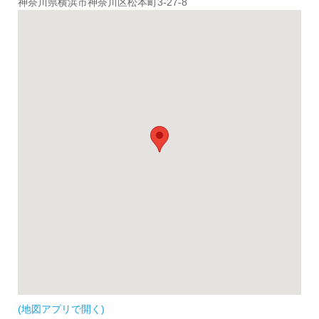
神奈川県横浜市神奈川区松本町3-27-8
(地図アプリで開く)