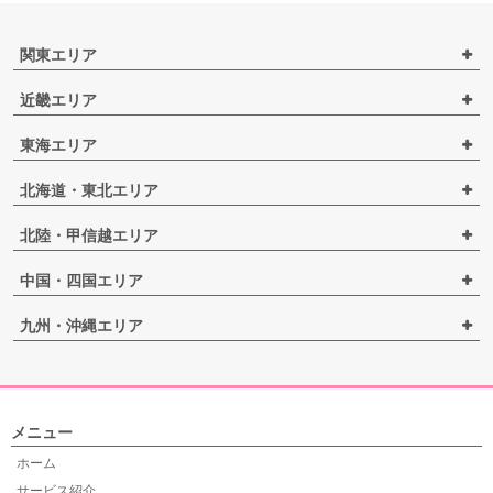
関東エリア
近畿エリア
東海エリア
北海道・東北エリア
北陸・甲信越エリア
中国・四国エリア
九州・沖縄エリア
メニュー
ホーム
サービス紹介