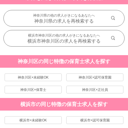
神奈川県の他の求人がきになるあなたへ
神奈川県の求人を再検索する
横浜市神奈川区の他の求人がきになるあなたへ
横浜市神奈川区の求人を再検索する
神奈川区の同じ特徴の保育士求人を探す
神奈川区×未経験OK
神奈川区×認可保育園
神奈川区×保育士
神奈川区×正社員
横浜市の同じ特徴の保育士求人を探す
横浜市×未経験OK
横浜市×認可保育園