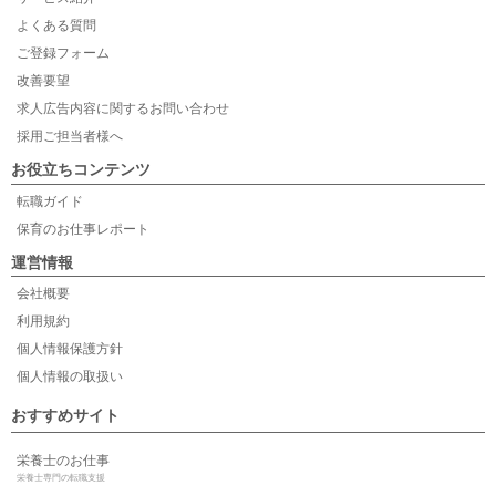
よくある質問
ご登録フォーム
改善要望
求人広告内容に関するお問い合わせ
採用ご担当者様へ
お役立ちコンテンツ
転職ガイド
保育のお仕事レポート
運営情報
会社概要
利用規約
個人情報保護方針
個人情報の取扱い
おすすめサイト
栄養士のお仕事
栄養士専門の転職支援