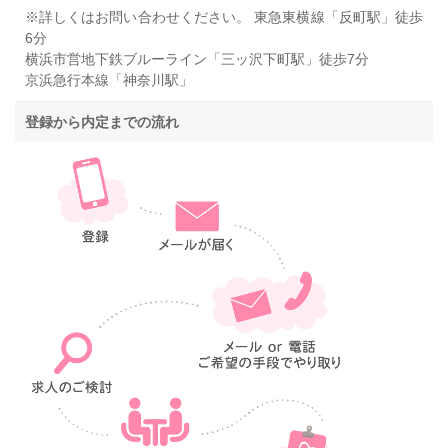
※詳しくはお問い合わせください。 東急東横線「反町駅」徒歩
6分
横浜市営地下鉄ブルーライン「三ッ沢下町駅」徒歩7分
京浜急行本線「神奈川駅」
登録から内定までの流れ