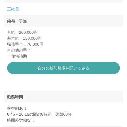
正社員
給与・手当
月給：200,000円
基本給：130,000円
職務手当：70,000円
その他の手当
・住宅補助
自分の給与相場を聞いてみる
勤務時間
交替制あり
6:45～20:15の間の8時間、休憩60分
時間外労働なし