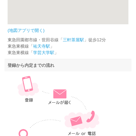
(地図アプリで開く)
東急田園都市線・世田谷線「
三軒茶屋駅
」徒歩12分
東急東横線「
祐天寺駅
」
東急東横線「
学芸大学駅
」
登録から内定までの流れ