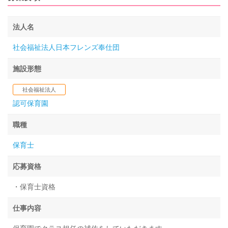
法人名
社会福祉法人日本フレンズ奉仕団
施設形態
社会福祉法人
認可保育園
職種
保育士
応募資格
・保育士資格
仕事内容