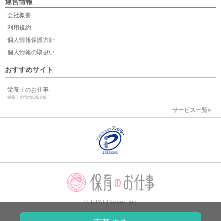
運営情報
会社概要
利用規約
個人情報保護方針
個人情報の取扱い
おすすめサイト
栄養士のお仕事
栄養士専門の転職支援
サービス一覧»
© TRYT Career ,Inc.