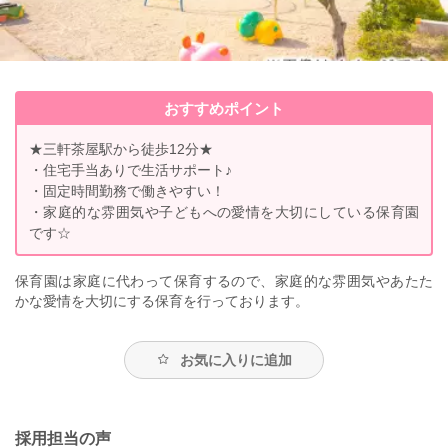
おすすめポイント
★三軒茶屋駅から徒歩12分★
・住宅手当ありで生活サポート♪
・固定時間勤務で働きやすい！
・家庭的な雰囲気や子どもへの愛情を大切にしている保育園
です☆
保育園は家庭に代わって保育するので、家庭的な雰囲気やあたた
かな愛情を大切にする保育を行っております。
お気に入りに追加
採用担当の声