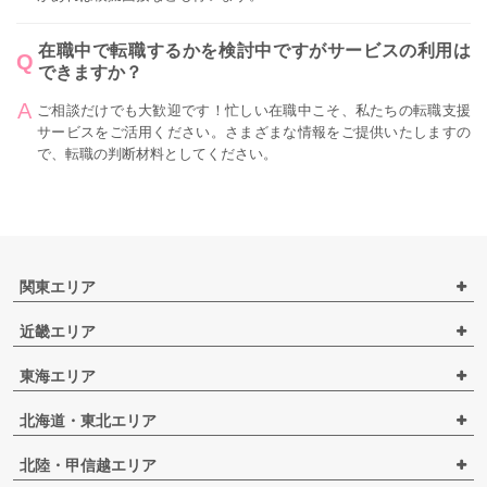
在職中で転職するかを検討中ですがサービスの利用は
できますか？
ご相談だけでも大歓迎です！忙しい在職中こそ、私たちの転職支援
サービスをご活用ください。さまざまな情報をご提供いたしますの
で、転職の判断材料としてください。
関東エリア
近畿エリア
東海エリア
北海道・東北エリア
北陸・甲信越エリア