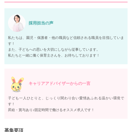
採用担当の声
私たちは、園児・保護者・他の職員など信頼される職員を目指していま
す！
また、子どもへの思いを大切にしながら従事しています。
私たちと一緒に働く保育士さんを、お待ちしております！
キャリアアドバイザーからの一言
子ども一人ひとりと、じっくり関わり合い愛情あふれる温かい環境で
す！
昇給・賞与あり♪固定時間で働けるオススメ求人です！
募集要項