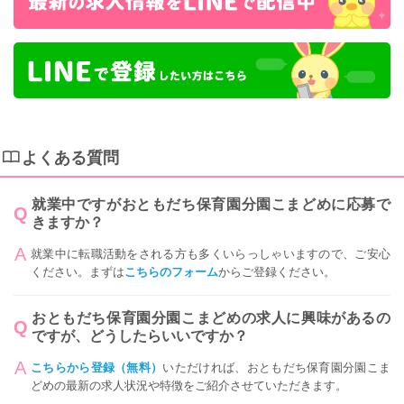
よくある質問
就業中ですがおともだち保育園分園こまどめに応募で
きますか？
就業中に転職活動をされる方も多くいらっしゃいますので、ご安心
ください。まずは
こちらのフォーム
からご登録ください。
おともだち保育園分園こまどめの求人に興味があるの
ですが、どうしたらいいですか？
こちらから登録（無料）
いただければ、おともだち保育園分園こま
どめの最新の求人状況や特徴をご紹介させていただきます。