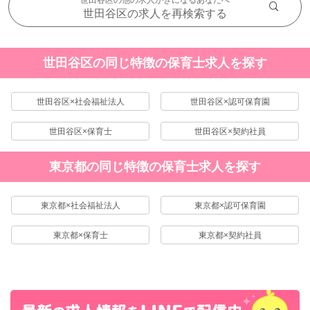
世田谷区の他の求人がきになるあなたへ
世田谷区の求人を再検索する
世田谷区の同じ特徴の保育士求人を探す
世田谷区×社会福祉法人
世田谷区×認可保育園
世田谷区×保育士
世田谷区×契約社員
東京都の同じ特徴の保育士求人を探す
東京都×社会福祉法人
東京都×認可保育園
東京都×保育士
東京都×契約社員