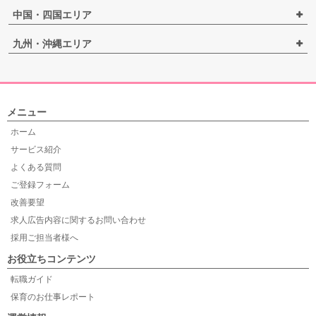
中国・四国エリア
九州・沖縄エリア
メニュー
ホーム
サービス紹介
よくある質問
ご登録フォーム
改善要望
求人広告内容に関するお問い合わせ
採用ご担当者様へ
お役立ちコンテンツ
転職ガイド
保育のお仕事レポート