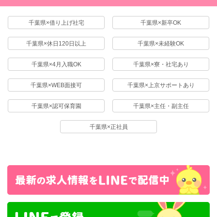
千葉県×借り上げ社宅
千葉県×新卒OK
千葉県×休日120日以上
千葉県×未経験OK
千葉県×4月入職OK
千葉県×寮・社宅あり
千葉県×WEB面接可
千葉県×上京サポートあり
千葉県×認可保育園
千葉県×主任・副主任
千葉県×正社員