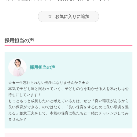
お気に入りに追加
採用担当の声
採用担当の声
☆★一生忘れられない先生になりませんか？★☆
本気で子ども達と関わっていく、子どもの心を動かせる人を私たちは心
待ちにしています！
もっともっと成長したいと考えている方は、ぜひ「良い環境があるから
良い保育ができる」のではなく、「良い保育をするために良い環境を整
える」創意工夫をして、本気の保育に私たちと一緒にチャレンジしてみ
ませんか？