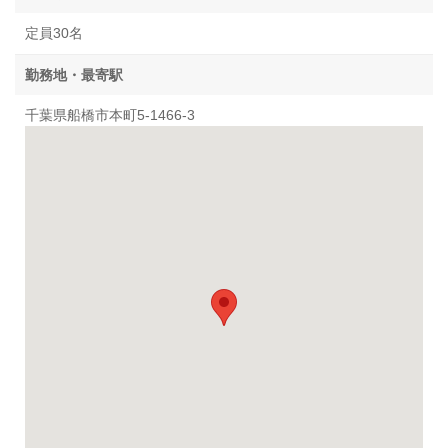
定員30名
勤務地・最寄駅
千葉県船橋市本町5-1466-3