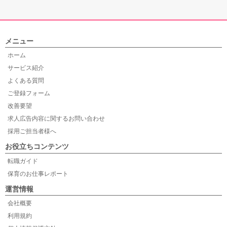
メニュー
ホーム
サービス紹介
よくある質問
ご登録フォーム
改善要望
求人広告内容に関するお問い合わせ
採用ご担当者様へ
お役立ちコンテンツ
転職ガイド
保育のお仕事レポート
運営情報
会社概要
利用規約