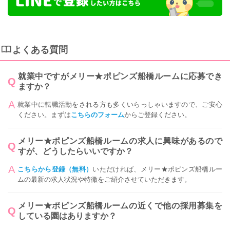
よくある質問
就業中ですがメリー★ポピンズ船橋ルームに応募でき
ますか？
就業中に転職活動をされる方も多くいらっしゃいますので、ご安心
ください。まずは
こちらのフォーム
からご登録ください。
メリー★ポピンズ船橋ルームの求人に興味があるので
すが、どうしたらいいですか？
こちらから登録（無料）
いただければ、メリー★ポピンズ船橋ルー
ムの最新の求人状況や特徴をご紹介させていただきます。
メリー★ポピンズ船橋ルームの近くで他の採用募集を
している園はありますか？