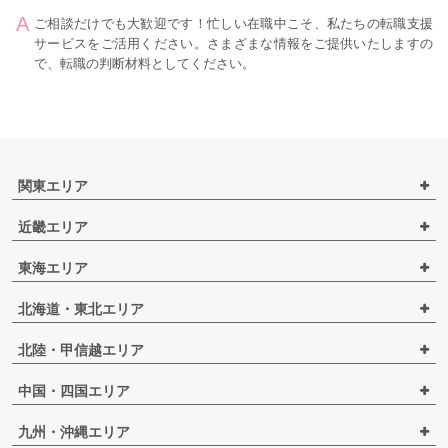
ご相談だけでも大歓迎です！忙しい在職中こそ、私たちの転職支援
サービスをご活用ください。さまざまな情報をご提供いたしますの
で、転職の判断材料としてください。
関東エリア
近畿エリア
東海エリア
北海道・東北エリア
北陸・甲信越エリア
中国・四国エリア
九州・沖縄エリア