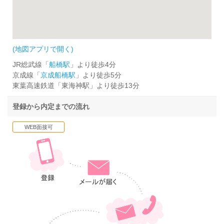
(地図アプリで開く)
JR総武線「
船橋駅
」より徒歩4分
京成線「
京成船橋駅
」より徒歩5分
東葉高速鉄道「東海神駅」より徒歩13分
登録から内定までの流れ
WEB面接可