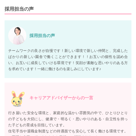
採用担当の声
採用担当の声
チームワークの良さが自慢です！新しい環境で新しい仲間と、完成した
ばかりの新しい園舎で働くことができます！！お互いの個性を認め合
い、お互いに成長していける環境です！笑顔が素敵な思いやりのある方
を求めています！一緒に働けるのを楽しみにしています♪
キャリアアドバイザーからの一言
行き届いた安全な環境と、家庭的な温かい雰囲気の中で、ひとりひとり
の子どもを大切にし、健康で・明るく・思いやりのある・自立性を持っ
た子どもの育成を目指しています。
住宅手当や退職金制度などの待遇面でも安心して長く働ける環境です。