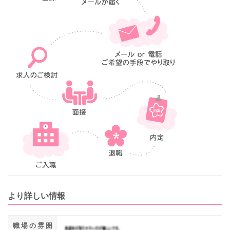
より詳しい情報
職場の雰囲