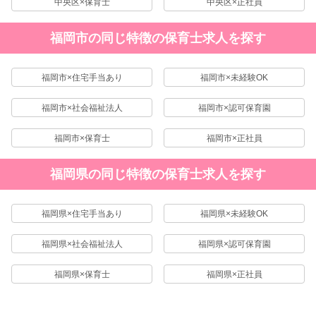
中央区×保育士
中央区×正社員
福岡市の同じ特徴の保育士求人を探す
福岡市×住宅手当あり
福岡市×未経験OK
福岡市×社会福祉法人
福岡市×認可保育園
福岡市×保育士
福岡市×正社員
福岡県の同じ特徴の保育士求人を探す
福岡県×住宅手当あり
福岡県×未経験OK
福岡県×社会福祉法人
福岡県×認可保育園
福岡県×保育士
福岡県×正社員