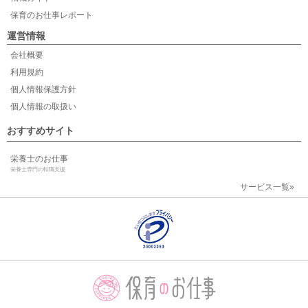
保育のお仕事レポート
運営情報
会社概要
利用規約
個人情報保護方針
個人情報の取扱い
おすすめサイト
栄養士のお仕事
栄養士専門の転職支援
サービス一覧»