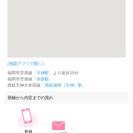
(地図アプリで開く)
福岡市空港線「
天神駅
」より徒歩10分
福岡市空港線「
赤坂駅
」
西鉄天神大牟田線「
西鉄福岡（天神）駅
」
登録から内定までの流れ