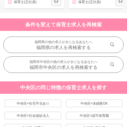
保育士(正社員)
保育士(正社員)
条件を変えて保育士求人を再検索
福岡県の他の求人がきになるあなたへ
福岡県の求人を再検索する
福岡市中央区の他の求人がきになるあなたへ
福岡市中央区の求人を再検索する
中央区の同じ特徴の保育士求人を探す
中央区×住宅手当あり
中央区×未経験OK
中央区×社会福祉法人
中央区×認可保育園