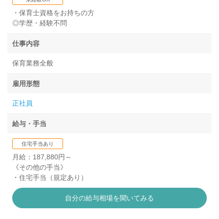
・保育士資格をお持ちの方
◎学歴・経験不問
仕事内容
保育業務全般
雇用形態
正社員
給与・手当
住宅手当あり
月給：187,880円～
《その他の手当》
・住宅手当（規定あり）
自分の給与相場を聞いてみる