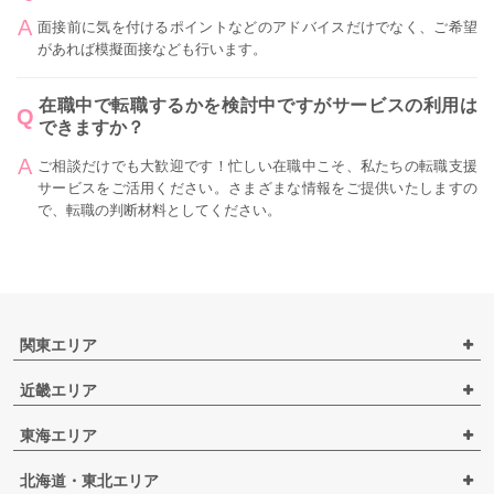
面接前に気を付けるポイントなどのアドバイスだけでなく、ご希望
があれば模擬面接なども行います。
在職中で転職するかを検討中ですがサービスの利用は
できますか？
ご相談だけでも大歓迎です！忙しい在職中こそ、私たちの転職支援
サービスをご活用ください。さまざまな情報をご提供いたしますの
で、転職の判断材料としてください。
関東エリア
近畿エリア
東海エリア
北海道・東北エリア