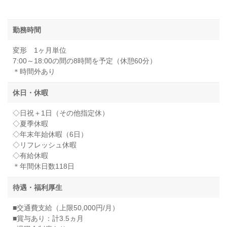
勤務時間
変形 1ヶ月単位
7:00～18:00の間の8時間を予定（休憩60分）
＊時間外あり
休日・休暇
◇日祝＋1日（その他指定休）
◇夏季休暇
◇年末年始休暇（6日）
◇リフレッシュ休暇
◇有給休暇
＊年間休日数118日
待遇・福利厚生
■交通費支給（上限50,000円/月）
■賞与あり：計3.5ヵ月