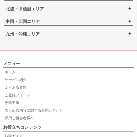
北陸・甲信越エリア
中国・四国エリア
九州・沖縄エリア
メニュー
ホーム
サービス紹介
よくある質問
ご登録フォーム
改善要望
求人広告内容に関するお問い合わせ
採用ご担当者様へ
お役立ちコンテンツ
転職ガイド