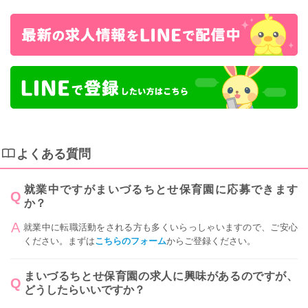
よくある質問
就業中ですがまいづるちとせ保育園に応募できます
か？
就業中に転職活動をされる方も多くいらっしゃいますので、ご安心
ください。まずは
こちらのフォーム
からご登録ください。
まいづるちとせ保育園の求人に興味があるのですが、
どうしたらいいですか？