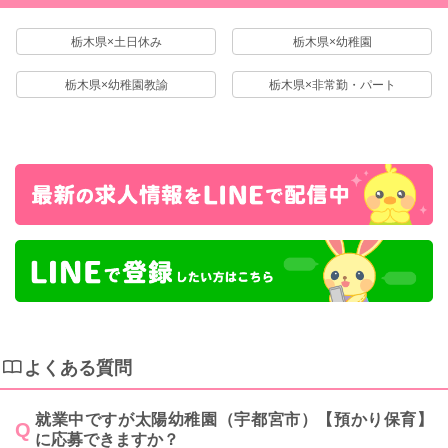
栃木県×土日休み
栃木県×幼稚園
栃木県×幼稚園教諭
栃木県×非常勤・パート
よくある質問
就業中ですが太陽幼稚園（宇都宮市）【預かり保育】
に応募できますか？