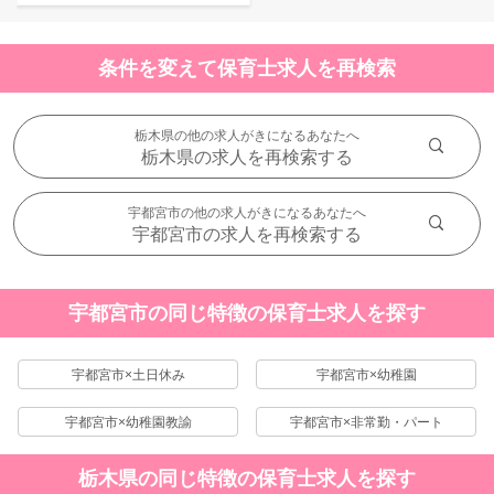
条件を変えて保育士求人を再検索
栃木県の他の求人がきになるあなたへ
栃木県の求人を再検索する
宇都宮市の他の求人がきになるあなたへ
宇都宮市の求人を再検索する
宇都宮市の同じ特徴の保育士求人を探す
宇都宮市×土日休み
宇都宮市×幼稚園
宇都宮市×幼稚園教諭
宇都宮市×非常勤・パート
栃木県の同じ特徴の保育士求人を探す