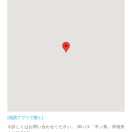
(地図アプリで開く)
※詳しくはお問い合わせください。 JRバス「中ノ島」停留所