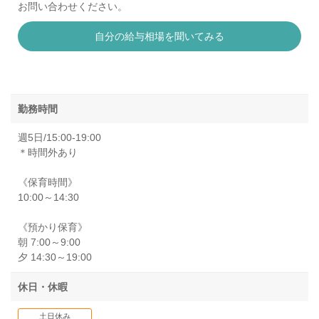
お問い合わせください。
自分の給与相場を聞いてみる
勤務時間
週5日/15:00-19:00
＊時間外あり
《保育時間》
10:00～14:30
《預かり保育》
朝 7:00～9:00
夕 14:30～19:00
休日・休暇
土日休み