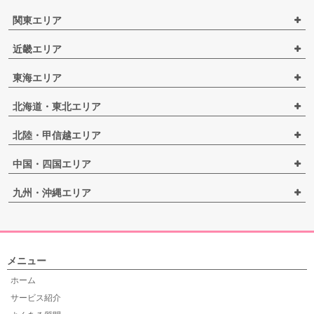
関東エリア
近畿エリア
東海エリア
北海道・東北エリア
北陸・甲信越エリア
中国・四国エリア
九州・沖縄エリア
メニュー
ホーム
サービス紹介