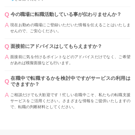
今の職場に転職活動している事が伝わりませんか？
現在お勤めの職場にご登録いただいた情報を伝えることはいたしま
せんので、ご安心ください。
面接前にアドバイスはしてもらえますか？
面接前に気を付けるポイントなどのアドバイスだけでなく、ご希望
があれば模擬面接なども行います。
在職中で転職するかを検討中ですがサービスの利用は
できますか？
ご相談だけでも大歓迎です！忙しい在職中こそ、私たちの転職支援
サービスをご活用ください。さまざまな情報をご提供いたしますの
で、転職の判断材料としてください。