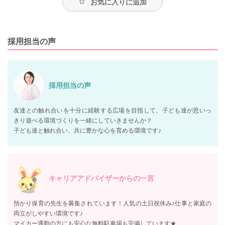
お気に入りに追加
採用担当の声
採用担当の声
友達との触れ合いを十分に経験する広場を目指して、子ども達が思いっ
きり遊べる環境づくりを一緒にしていきませんか？
子ども達と触れ合い、共に豊かな心を育める環境です♪
キャリアアドバイザーからの一言
預かり保育の先生を募集されています！人気の土日祝休み♪仕事と家庭の
両立がしやすい環境です♪
マイカー通勤の方にも安心な無料駐車場も完備しています★