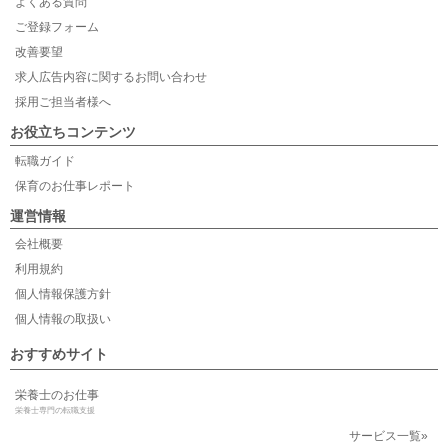
よくある質問
ご登録フォーム
改善要望
求人広告内容に関するお問い合わせ
採用ご担当者様へ
お役立ちコンテンツ
転職ガイド
保育のお仕事レポート
運営情報
会社概要
利用規約
個人情報保護方針
個人情報の取扱い
おすすめサイト
栄養士のお仕事
栄養士専門の転職支援
サービス一覧»