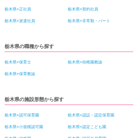
栃木県×正社員
栃木県×契約社員
栃木県×派遣社員
栃木県×非常勤・パート
栃木県の職種から探す
栃木県×保育士
栃木県×幼稚園教諭
栃木県×保育教諭
栃木県の施設形態から探す
栃木県×認可保育園
栃木県×認証・認定保育園
栃木県×小規模認可園
栃木県×認定こども園