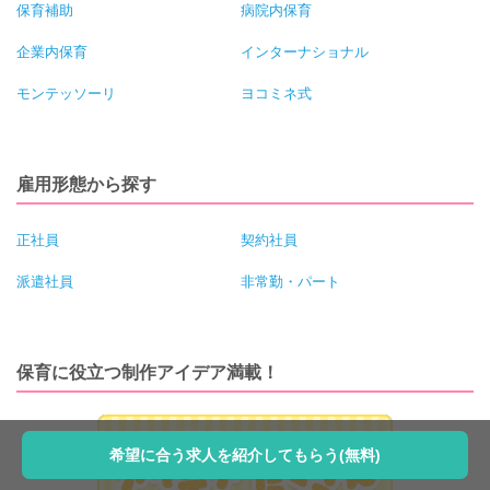
保育補助
病院内保育
企業内保育
インターナショナル
モンテッソーリ
ヨコミネ式
雇用形態から探す
正社員
契約社員
派遣社員
非常勤・パート
保育に役立つ制作アイデア満載！
希望に合う求人を紹介してもらう(無料)