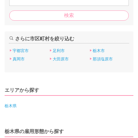
さらに市区町村を絞り込む
宇都宮市
足利市
栃木市
真岡市
大田原市
那須塩原市
エリアから探す
栃木県
栃木県の雇用形態から探す