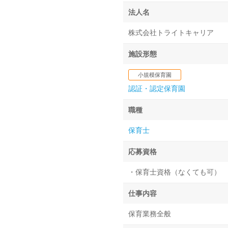
法人名
株式会社トライトキャリア
施設形態
小規模保育園
認証・認定保育園
職種
保育士
応募資格
・保育士資格（なくても可）
仕事内容
保育業務全般