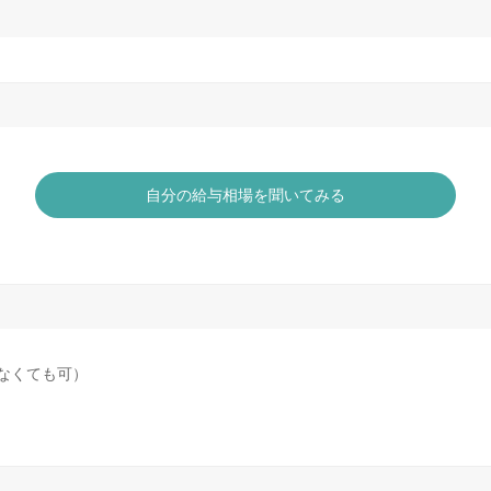
自分の給与相場を聞いてみる
れなくても可）