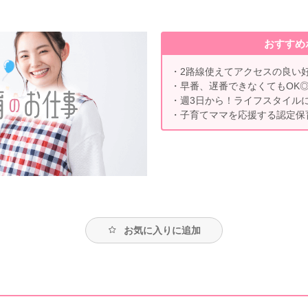
おすすめ
・2路線使えてアクセスの良い
・早番、遅番できなくてもOK
・週3日から！ライフスタイル
・子育てママを応援する認定保
お気に入りに追加