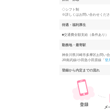
◇シフト制
※詳しくはお問い合わせくださ
待遇・福利厚生
■交通費全額支給（条件あり）
勤務地・最寄駅
神奈川県川崎市多摩区お問い合
JR南武線/小田急小田原線「
登
登録から内定までの流れ