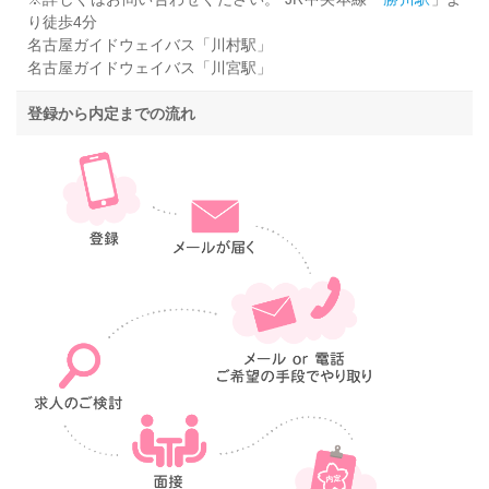
り徒歩4分
名古屋ガイドウェイバス「川村駅」
名古屋ガイドウェイバス「川宮駅」
登録から内定までの流れ