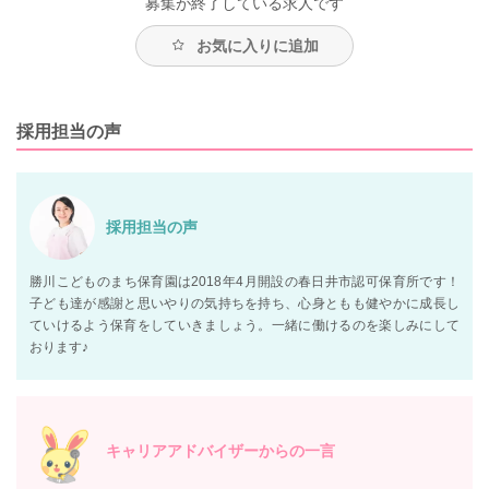
募集が終了している求人です
お気に入りに追加
採用担当の声
採用担当の声
勝川こどものまち保育園は2018年4月開設の春日井市認可保育所です！
子ども達が感謝と思いやりの気持ちを持ち、心身ともも健やかに成長し
ていけるよう保育をしていきましょう。一緒に働けるのを楽しみにして
おります♪
キャリアアドバイザーからの一言