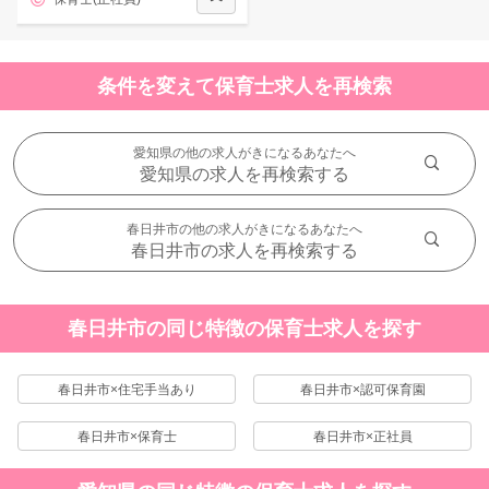
条件を変えて保育士求人を再検索
愛知県の他の求人がきになるあなたへ
愛知県の求人を再検索する
春日井市の他の求人がきになるあなたへ
春日井市の求人を再検索する
春日井市の同じ特徴の保育士求人を探す
春日井市×住宅手当あり
春日井市×認可保育園
春日井市×保育士
春日井市×正社員