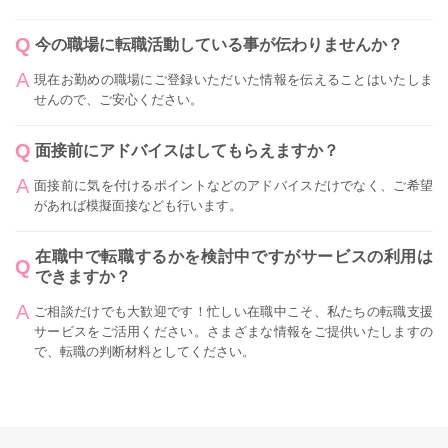
今の職場に転職活動している事が伝わりませんか？
現在お勤めの職場にご登録いただいた情報を伝えることはいたしま
せんので、ご安心ください。
面接前にアドバイスはしてもらえますか？
面接前に気を付けるポイントなどのアドバイスだけでなく、ご希望
があれば模擬面接なども行います。
在職中で転職するかを検討中ですがサービスの利用は
できますか？
ご相談だけでも大歓迎です！忙しい在職中こそ、私たちの転職支援
サービスをご活用ください。さまざまな情報をご提供いたしますの
で、転職の判断材料としてください。