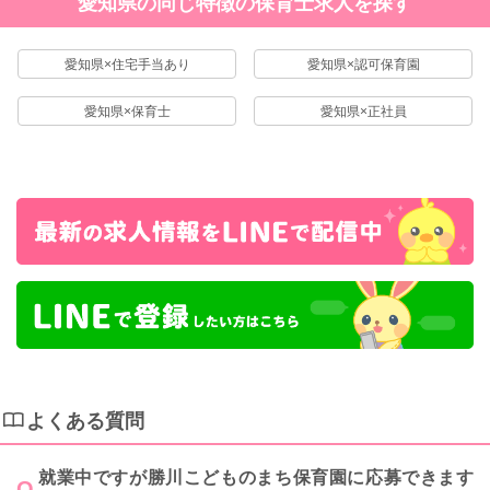
愛知県の同じ特徴の保育士求人を探す
愛知県×住宅手当あり
愛知県×認可保育園
愛知県×保育士
愛知県×正社員
よくある質問
就業中ですが勝川こどものまち保育園に応募できます