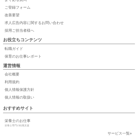
ご登録フォーム
改善要望
求人広告内容に関するお問い合わせ
採用ご担当者様へ
お役立ちコンテンツ
転職ガイド
保育のお仕事レポート
運営情報
会社概要
利用規約
個人情報保護方針
個人情報の取扱い
おすすめサイト
栄養士のお仕事
栄養士専門の転職支援
サービス一覧»