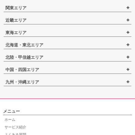
関東エリア
近畿エリア
東海エリア
北海道・東北エリア
北陸・甲信越エリア
中国・四国エリア
九州・沖縄エリア
メニュー
ホーム
サービス紹介
よくある質問