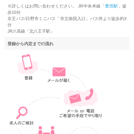
※詳しくはお問い合わせください。 JR中央本線「
豊田駅
」徒
歩10分
京王バス/日野市ミニバス「市立病院入口」バス停より徒歩約3
分
JR八高線「北八王子駅」
登録から内定までの流れ