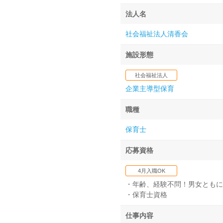
法人名
社会福祉法人清香会
施設形態
社会福祉法人
企業主導型保育
職種
保育士
応募資格
4月入職OK
・年齢、経験不問！男女ともに
・保育士資格
仕事内容