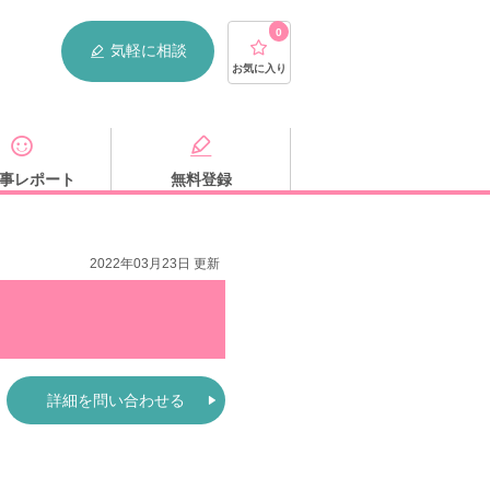
0
気軽に相談
お気に入り
事レポート
無料登録
2022年03月23日 更新
詳細を問い合わせる