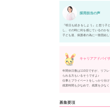
採用担当の声
『明日も続きをしよう』と想う子
し、その時に何を感じているのかを
子ども達、保護者の為に一致団結し
キャリアアドバイ
年間休日数は110日ですが、リフレ
られる方もいるそうですよ♪
仕事とプライベートをしっかり分け
残業時間も少なめで、残業を少なく
募集要項