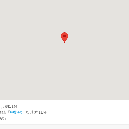
歩約11分
西線「
中野駅
」徒歩約11分
駅」