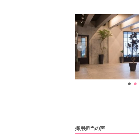
採用担当の声