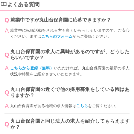
よくある質問
就業中ですが丸山台保育園に応募できますか？
就業中に転職活動をされる方も多くいらっしゃいますので、ご安心
ください。まずは
こちらのフォーム
からご登録ください。
丸山台保育園の求人に興味があるのですが、どうした
らいいですか？
こちらから登録（無料）
いただければ、丸山台保育園の最新の求人
状況や特徴をご紹介させていただきます。
丸山台保育園の近くで他の採用募集をしている園はあ
りますか？
丸山台保育園がある地域の求人情報は
こちら
をご覧ください。
丸山台保育園と同じ法人の求人を紹介してもらえます
か？