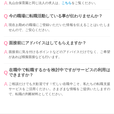
丸山台保育園と同じ法人の求人は、
こちら
をご覧ください。
今の職場に転職活動している事が伝わりませんか？
現在お勤めの職場にご登録いただいた情報を伝えることはいたしま
せんので、ご安心ください。
面接前にアドバイスはしてもらえますか？
面接前に気を付けるポイントなどのアドバイスだけでなく、ご希望
があれば模擬面接なども行います。
在職中で転職するかを検討中ですがサービスの利用は
できますか？
ご相談だけでも大歓迎です！忙しい在職中こそ、私たちの転職支援
サービスをご活用ください。さまざまな情報をご提供いたしますの
で、転職の判断材料としてください。