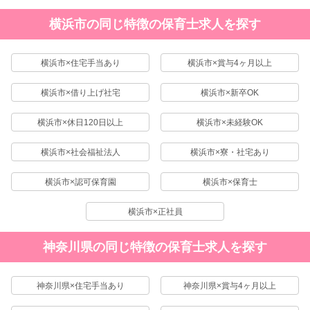
横浜市の同じ特徴の保育士求人を探す
横浜市×住宅手当あり
横浜市×賞与4ヶ月以上
横浜市×借り上げ社宅
横浜市×新卒OK
横浜市×休日120日以上
横浜市×未経験OK
横浜市×社会福祉法人
横浜市×寮・社宅あり
横浜市×認可保育園
横浜市×保育士
横浜市×正社員
神奈川県の同じ特徴の保育士求人を探す
神奈川県×住宅手当あり
神奈川県×賞与4ヶ月以上