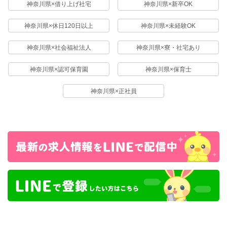
神奈川県×借り上げ社宅
神奈川県×新卒OK
神奈川県×休日120日以上
神奈川県×未経験OK
神奈川県×社会福祉法人
神奈川県×寮・社宅あり
神奈川県×認可保育園
神奈川県×保育士
神奈川県×正社員