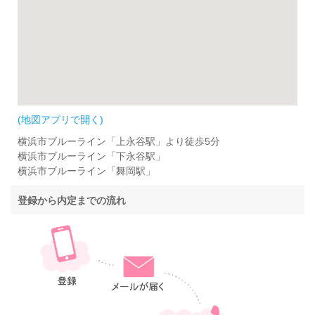
(地図アプリで開く)
横浜市ブルーライン「上永谷駅」より徒歩5分
横浜市ブルーライン「下永谷駅」
横浜市ブルーライン「舞岡駅」
登録から内定までの流れ