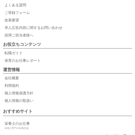
よくある質問
ご登録フォーム
改善要望
求人広告内容に関するお問い合わせ
採用ご担当者様へ
お役立ちコンテンツ
転職ガイド
保育のお仕事レポート
運営情報
会社概要
利用規約
個人情報保護方針
個人情報の取扱い
おすすめサイト
栄養士のお仕事
栄養士専門の転職支援