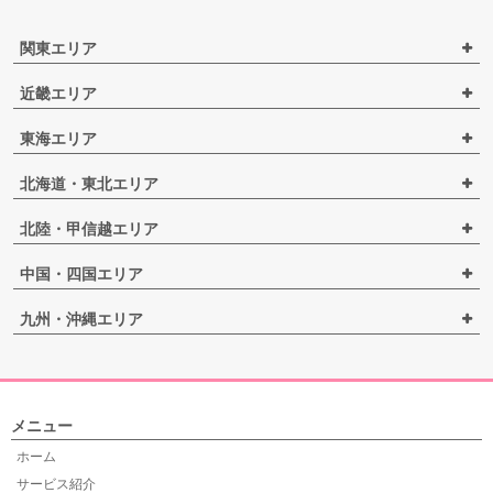
関東エリア
近畿エリア
東海エリア
北海道・東北エリア
北陸・甲信越エリア
中国・四国エリア
九州・沖縄エリア
メニュー
ホーム
サービス紹介