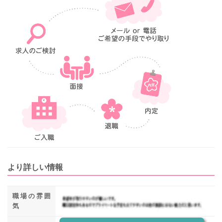
より詳しい情報
職場の雰囲
気