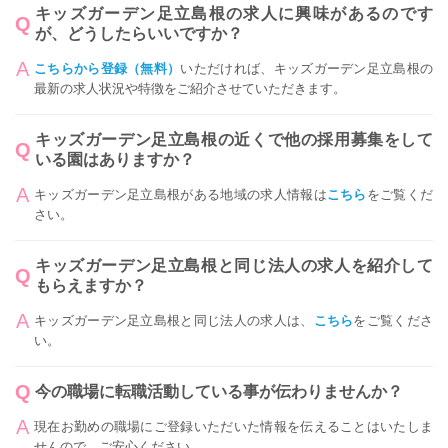
キッズガーデン足立島根の求人に興味があるのです
が、どうしたらいいですか？
こちらから登録（無料）
いただければ、キッズガーデン足立島根の
最新の求人状況や特徴をご紹介させていただきます。
キッズガーデン足立島根の近くで他の採用募集をして
いる園はありますか？
キッズガーデン足立島根がある地域の求人情報は
こちら
をご覧くだ
さい。
キッズガーデン足立島根と同じ法人の求人を紹介して
もらえますか？
キッズガーデン足立島根と同じ法人の求人は、
こちら
をご覧くださ
い。
今の職場に転職活動している事が伝わりませんか？
現在お勤めの職場にご登録いただいた情報を伝えることはいたしま
せんので、ご安心ください。