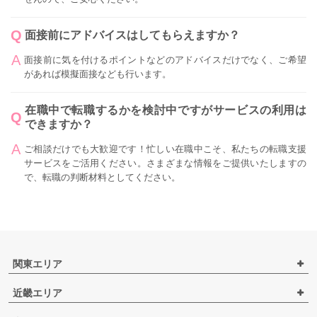
面接前にアドバイスはしてもらえますか？
面接前に気を付けるポイントなどのアドバイスだけでなく、ご希望
があれば模擬面接なども行います。
在職中で転職するかを検討中ですがサービスの利用は
できますか？
ご相談だけでも大歓迎です！忙しい在職中こそ、私たちの転職支援
サービスをご活用ください。さまざまな情報をご提供いたしますの
で、転職の判断材料としてください。
関東エリア
近畿エリア