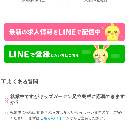
東京都×保育士
東京都×正社員
よくある質問
就業中ですがキッズガーデン足立島根に応募できます
か？
就業中に転職活動をされる方も多くいらっしゃいますので、ご安心
ください。まずは
こちらのフォーム
からご登録ください。