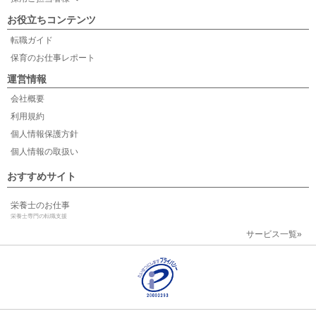
お役立ちコンテンツ
転職ガイド
保育のお仕事レポート
運営情報
会社概要
利用規約
個人情報保護方針
個人情報の取扱い
おすすめサイト
栄養士のお仕事
栄養士専門の転職支援
サービス一覧»