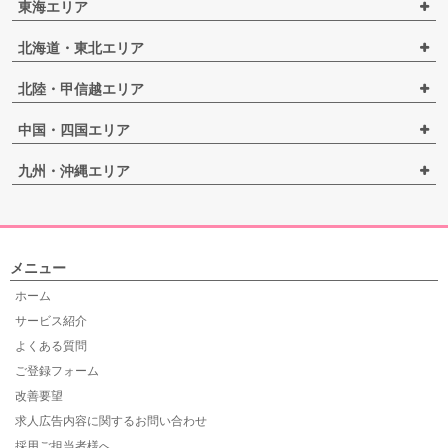
東海エリア
北海道・東北エリア
北陸・甲信越エリア
中国・四国エリア
九州・沖縄エリア
メニュー
ホーム
サービス紹介
よくある質問
ご登録フォーム
改善要望
求人広告内容に関するお問い合わせ
採用ご担当者様へ