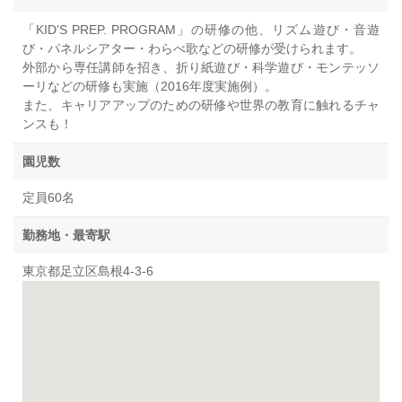
「KID’S PREP. PROGRAM」の研修の他、リズム遊び・音遊
び・パネルシアター・わらべ歌などの研修が受けられます。
外部から専任講師を招き、折り紙遊び・科学遊び・モンテッソ
ーリなどの研修も実施（2016年度実施例）。
また、キャリアアップのための研修や世界の教育に触れるチャ
ンスも！
園児数
定員60名
勤務地・最寄駅
東京都足立区島根4-3-6