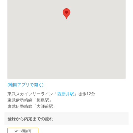
(地図アプリで開く)
東武スカイツリーライン「
西新井駅
」徒歩12分
東武伊勢崎線「梅島駅」
東武伊勢崎線「大師前駅」
登録から内定までの流れ
WEB面接可