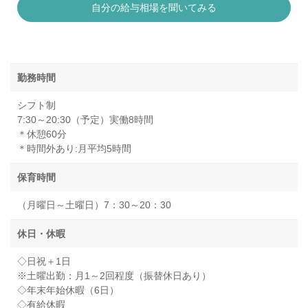
自分の給与相場を聞いてみる
勤務時間
シフト制
7:30～20:30（予定）実働8時間
＊休憩60分
＊時間外あり:月平均5時間
保育時間
（月曜日～土曜日）7：30～20：30
休日・休暇
◇日祝＋1日
※土曜出勤：月1～2回程度（振替休日あり）
◇年末年始休暇（6日）
◇有給休暇