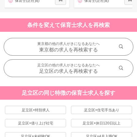
保育士(正社員)
保育士(正社員)
条件を変えて保育士求人を再検索
東京都の他の求人がきになるあなたへ
東京都の求人を再検索する
足立区の他の求人がきになるあなたへ
足立区の求人を再検索する
足立区の同じ特徴の保育士求人を探す
足立区×特別求人
足立区×住宅手当あり
足立区×借り上げ社宅
足立区×休日120日以上
足立区×未経験OK
足立区×4月入職OK