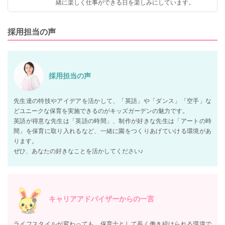
緒に楽しく仕事ができる日を楽しみにしています。
採用担当の声
採用担当の声
先生達の特技やアイデアを活かして、「英語」や「ダンス」「空手」な
どユニークな保育を実施できるのがキッズガーデンの魅力です。
英語が得意な先生は「英語の時間」、制作が好きな先生は「アートの時
間」を保育に取り入れるなど、一緒に園をつくりあげていける環境があ
ります。
ぜひ、あなたの好きなことを活かしてください♪
キャリアアドバイザーからの一言
ライフスタイルが変わっても、保育士として長く働き続けられる環境で