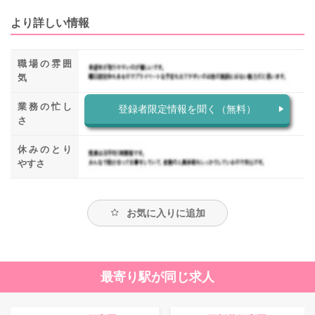
より詳しい情報
職場の雰囲
気
業務の忙し
登録者限定情報を聞く（無料）
さ
休みのとり
やすさ
お気に入りに追加
最寄り駅が同じ求人