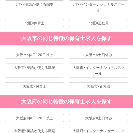
北区×英語が使える職場
北区×インターナショナルスクー
ル
北区×保育士
北区×正社員
大阪市の同じ特徴の保育士求人を探す
大阪市×休日120日以上
大阪市×土日休み
大阪市×英語が使える職場
大阪市×インターナショナルスク
ール
大阪市×保育士
大阪市×正社員
大阪府の同じ特徴の保育士求人を探す
大阪府×休日120日以上
大阪府×土日休み
大阪府×英語が使える職場
大阪府×インターナショナルスク