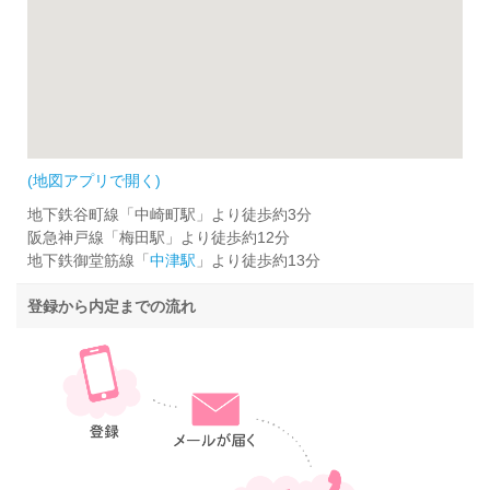
(地図アプリで開く)
地下鉄谷町線「中崎町駅」より徒歩約3分
阪急神戸線「梅田駅」より徒歩約12分
地下鉄御堂筋線「
中津駅
」より徒歩約13分
登録から内定までの流れ