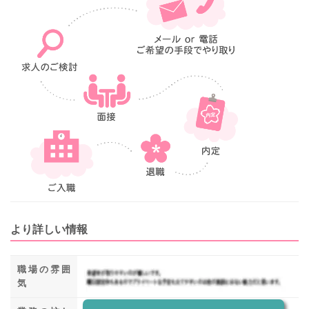
より詳しい情報
職場の雰囲
気