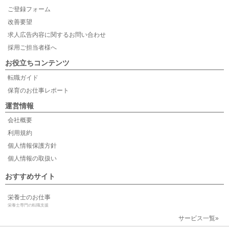
ご登録フォーム
改善要望
求人広告内容に関するお問い合わせ
採用ご担当者様へ
お役立ちコンテンツ
転職ガイド
保育のお仕事レポート
運営情報
会社概要
利用規約
個人情報保護方針
個人情報の取扱い
おすすめサイト
栄養士のお仕事
栄養士専門の転職支援
サービス一覧»