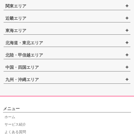
関東エリア
近畿エリア
東海エリア
北海道・東北エリア
北陸・甲信越エリア
中国・四国エリア
九州・沖縄エリア
メニュー
ホーム
サービス紹介
よくある質問