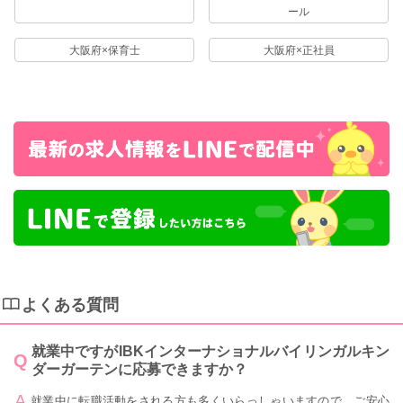
ール
大阪府×保育士
大阪府×正社員
よくある質問
就業中ですがIBKインターナショナルバイリンガルキン
ダーガーテンに応募できますか？
就業中に転職活動をされる方も多くいらっしゃいますので、ご安心