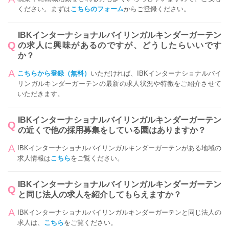
ください。まずは
こちらのフォーム
からご登録ください。
IBKインターナショナルバイリンガルキンダーガーテン
の求人に興味があるのですが、どうしたらいいです
か？
こちらから登録（無料）
いただければ、IBKインターナショナルバイ
リンガルキンダーガーテンの最新の求人状況や特徴をご紹介させて
いただきます。
IBKインターナショナルバイリンガルキンダーガーテン
の近くで他の採用募集をしている園はありますか？
IBKインターナショナルバイリンガルキンダーガーテンがある地域の
求人情報は
こちら
をご覧ください。
IBKインターナショナルバイリンガルキンダーガーテン
と同じ法人の求人を紹介してもらえますか？
IBKインターナショナルバイリンガルキンダーガーテンと同じ法人の
求人は、
こちら
をご覧ください。