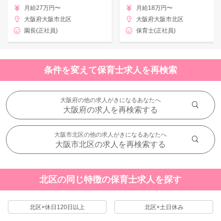
月給27万円〜
月給18万円〜
大阪府大阪市北区
大阪府大阪市北区
園長(正社員)
保育士(正社員)
条件を変えて保育士求人を再検索
大阪府の他の求人がきになるあなたへ
大阪府の求人を再検索する
大阪市北区の他の求人がきになるあなたへ
大阪市北区の求人を再検索する
北区の同じ特徴の保育士求人を探す
北区×休日120日以上
北区×土日休み