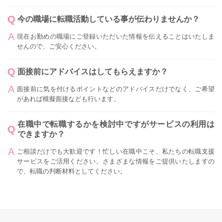
今の職場に転職活動している事が伝わりませんか？
現在お勤めの職場にご登録いただいた情報を伝えることはいたしま
せんので、ご安心ください。
面接前にアドバイスはしてもらえますか？
面接前に気を付けるポイントなどのアドバイスだけでなく、ご希望
があれば模擬面接なども行います。
在職中で転職するかを検討中ですがサービスの利用は
できますか？
ご相談だけでも大歓迎です！忙しい在職中こそ、私たちの転職支援
サービスをご活用ください。さまざまな情報をご提供いたしますの
で、転職の判断材料としてください。