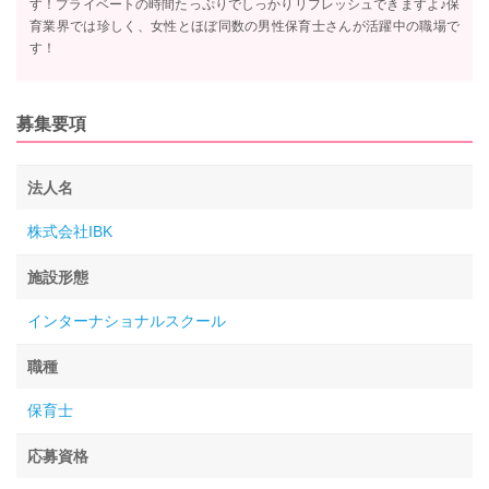
す！プライベートの時間たっぷりでしっかりリフレッシュできますよ♪保
育業界では珍しく、女性とほぼ同数の男性保育士さんが活躍中の職場で
す！
募集要項
法人名
株式会社IBK
施設形態
インターナショナルスクール
職種
保育士
応募資格