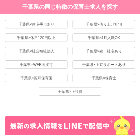
千葉県の同じ特徴の保育士求人を探す
千葉県×住宅手当あり
千葉県×借り上げ社宅
千葉県×休日120日以上
千葉県×4月入職OK
千葉県×社会福祉法人
千葉県×寮・社宅あり
千葉県×WEB面接可
千葉県×上京サポートあり
千葉県×認可保育園
千葉県×保育士
千葉県×正社員