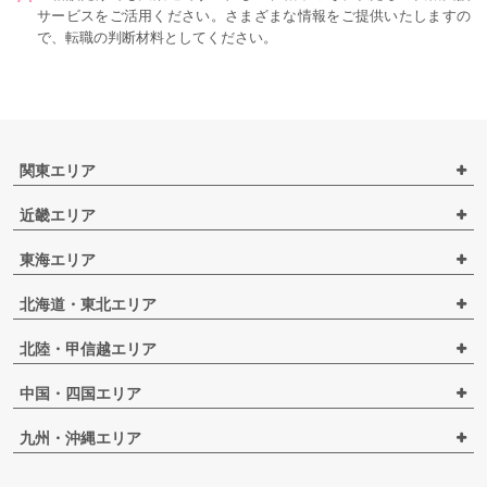
サービスをご活用ください。さまざまな情報をご提供いたしますの
で、転職の判断材料としてください。
関東エリア
近畿エリア
東海エリア
北海道・東北エリア
北陸・甲信越エリア
中国・四国エリア
九州・沖縄エリア