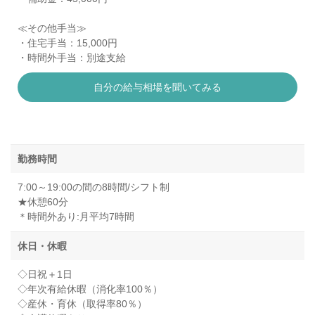
≪その他手当≫
・住宅手当：15,000円
・時間外手当：別途支給
自分の給与相場を聞いてみる
勤務時間
7:00～19:00の間の8時間/シフト制
★休憩60分
＊時間外あり:月平均7時間
休日・休暇
◇日祝＋1日
◇年次有給休暇（消化率100％）
◇産休・育休（取得率80％）