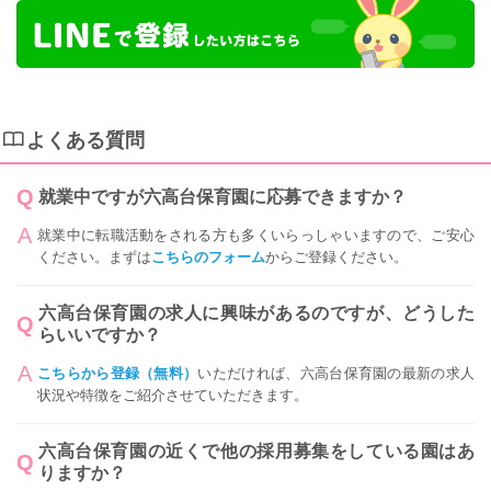
よくある質問
就業中ですが六高台保育園に応募できますか？
就業中に転職活動をされる方も多くいらっしゃいますので、ご安心
ください。まずは
こちらのフォーム
からご登録ください。
六高台保育園の求人に興味があるのですが、どうした
らいいですか？
こちらから登録（無料）
いただければ、六高台保育園の最新の求人
状況や特徴をご紹介させていただきます。
六高台保育園の近くで他の採用募集をしている園はあ
りますか？