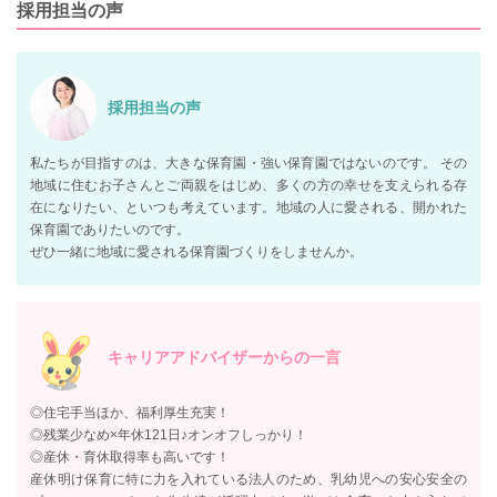
採用担当の声
採用担当の声
私たちが目指すのは、大きな保育園・強い保育園ではないのです。 その
地域に住むお子さんとご両親をはじめ、多くの方の幸せを支えられる存
在になりたい、といつも考えています。地域の人に愛される、開かれた
保育園でありたいのです。
ぜひ一緒に地域に愛される保育園づくりをしませんか。
キャリアアドバイザーからの一言
◎住宅手当ほか、福利厚生充実！
◎残業少なめ×年休121日♪オンオフしっかり！
◎産休・育休取得率も高いです！
産休明け保育に特に力を入れている法人のため、乳幼児への安心安全の