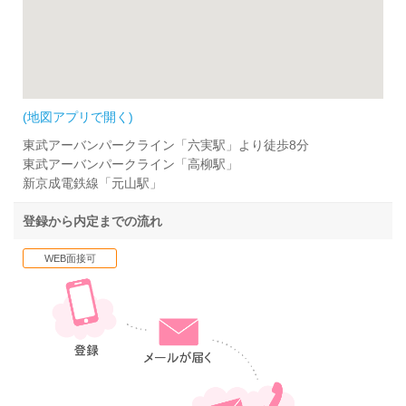
(地図アプリで開く)
東武アーバンパークライン「六実駅」より徒歩8分
東武アーバンパークライン「高柳駅」
新京成電鉄線「元山駅」
登録から内定までの流れ
WEB面接可