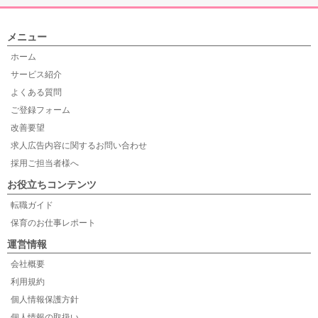
メニュー
ホーム
サービス紹介
よくある質問
ご登録フォーム
改善要望
求人広告内容に関するお問い合わせ
採用ご担当者様へ
お役立ちコンテンツ
転職ガイド
保育のお仕事レポート
運営情報
会社概要
利用規約
個人情報保護方針
個人情報の取扱い