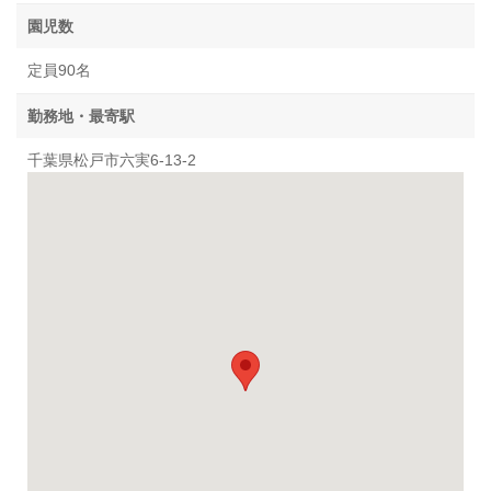
園児数
定員90名
勤務地・最寄駅
千葉県松戸市六実6-13-2