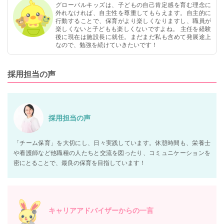
グローバルキッズは、子どもの自己肯定感を育む理念に
外れなければ、自主性を尊重してもらえます。自主的に
行動することで、保育がより楽しくなりますし、職員が
楽しくないと子どもも楽しくないですよね。 主任を経験
後に現在は施設長に就任。まだまだ私も含めて発展途上
なので、勉強を続けていきたいです！
採用担当の声
採用担当の声
「チーム保育」を大切にし、日々実践しています。休憩時間も、栄養士
や看護師など他職種の人たちと交流を図ったり、コミュニケーションを
密にとることで、最良の保育を目指しています！
キャリアアドバイザーからの一言