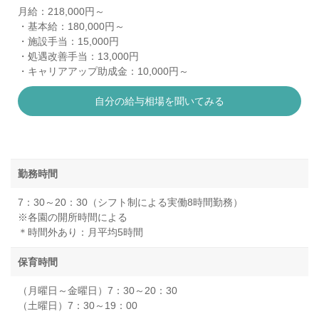
月給：218,000円～
・基本給：180,000円～
・施設手当：15,000円
・処遇改善手当：13,000円
・キャリアアップ助成金：10,000円～
自分の給与相場を聞いてみる
勤務時間
7：30～20：30（シフト制による実働8時間勤務）
※各園の開所時間による
＊時間外あり：月平均5時間
保育時間
（月曜日～金曜日）7：30～20：30
（土曜日）7：30～19：00