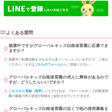
よくある質問
就業中ですがグローバルキッズ白根保育園に応募でき
ますか？
就業中に転職活動をされる方も多くいらっしゃいますので、ご安心
ください。まずは
こちらのフォーム
からご登録ください。
グローバルキッズ白根保育園の求人に興味があるので
すが、どうしたらいいですか？
こちらから登録（無料）
いただければ、グローバルキッズ白根保育
園の最新の求人状況や特徴をご紹介させていただきます。
グローバルキッズ白根保育園の近くで他の採用募集を