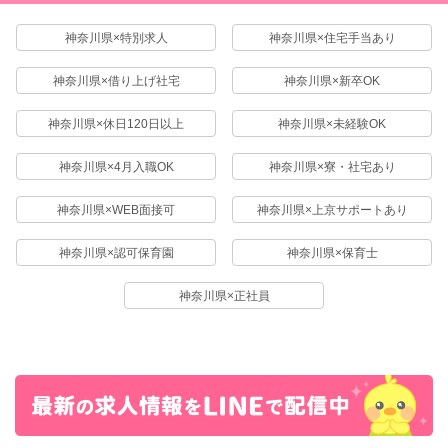
神奈川県×特別求人
神奈川県×住宅手当あり
神奈川県×借り上げ社宅
神奈川県×新卒OK
神奈川県×休日120日以上
神奈川県×未経験OK
神奈川県×4月入職OK
神奈川県×寮・社宅あり
神奈川県×WEB面接可
神奈川県×上京サポートあり
神奈川県×認可保育園
神奈川県×保育士
神奈川県×正社員