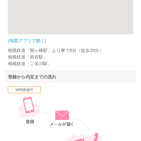
(地図アプリで開く)
相模鉄道「鶴ヶ峰駅」より車で8分（徒歩20分）
相模鉄道「西谷駅」
相模鉄道「二俣川駅」
登録から内定までの流れ
WEB面接可