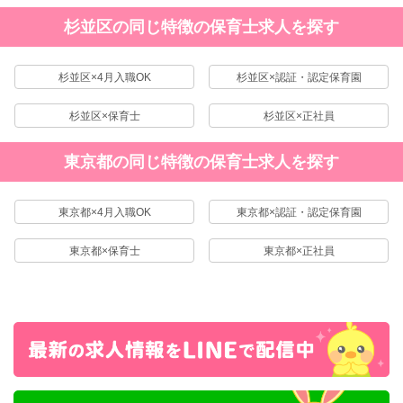
杉並区の同じ特徴の保育士求人を探す
杉並区×4月入職OK
杉並区×認証・認定保育園
杉並区×保育士
杉並区×正社員
東京都の同じ特徴の保育士求人を探す
東京都×4月入職OK
東京都×認証・認定保育園
東京都×保育士
東京都×正社員