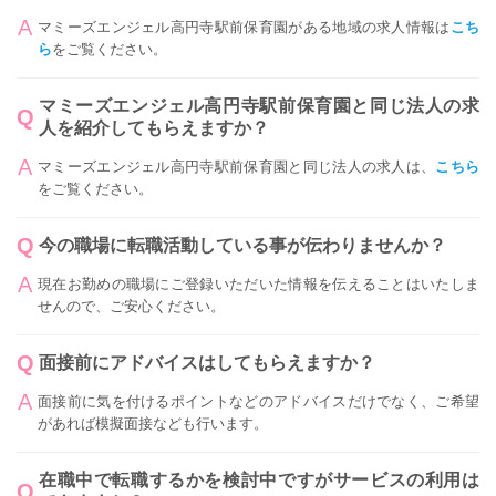
マミーズエンジェル高円寺駅前保育園がある地域の求人情報は
こち
ら
をご覧ください。
マミーズエンジェル高円寺駅前保育園と同じ法人の求
人を紹介してもらえますか？
マミーズエンジェル高円寺駅前保育園と同じ法人の求人は、
こちら
をご覧ください。
今の職場に転職活動している事が伝わりませんか？
現在お勤めの職場にご登録いただいた情報を伝えることはいたしま
せんので、ご安心ください。
面接前にアドバイスはしてもらえますか？
面接前に気を付けるポイントなどのアドバイスだけでなく、ご希望
があれば模擬面接なども行います。
在職中で転職するかを検討中ですがサービスの利用は