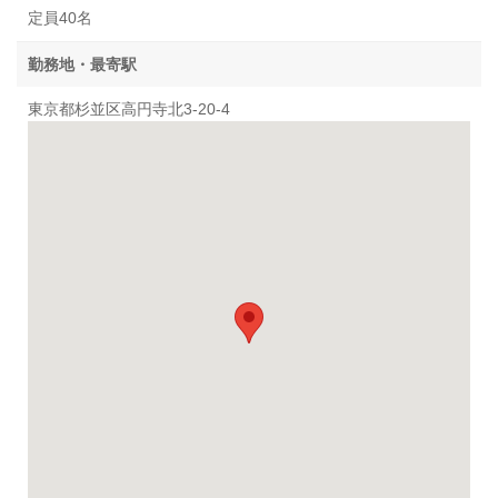
定員40名
勤務地・最寄駅
東京都杉並区高円寺北3-20-4