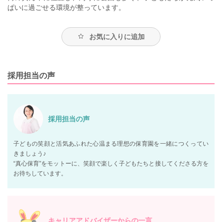
ぱいに過ごせる環境が整っています。
お気に入りに追加
採用担当の声
採用担当の声
子どもの笑顔と活気あふれた心温まる理想の保育園を一緒につくってい
きましょう♪
“真心保育”をモットーに、笑顔で楽しく子どもたちと接してくださる方を
お待ちしています。
キャリアアドバイザーからの一言