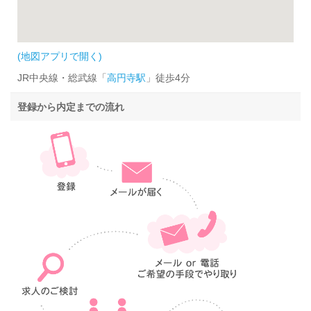
(地図アプリで開く)
JR中央線・総武線「
高円寺駅
」徒歩4分
登録から内定までの流れ