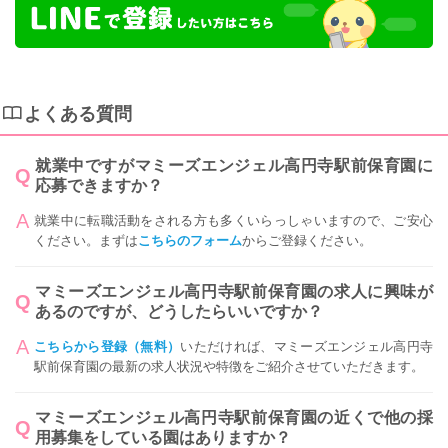
よくある質問
就業中ですがマミーズエンジェル高円寺駅前保育園に
応募できますか？
就業中に転職活動をされる方も多くいらっしゃいますので、ご安心
ください。まずは
こちらのフォーム
からご登録ください。
マミーズエンジェル高円寺駅前保育園の求人に興味が
あるのですが、どうしたらいいですか？
こちらから登録（無料）
いただければ、マミーズエンジェル高円寺
駅前保育園の最新の求人状況や特徴をご紹介させていただきます。
マミーズエンジェル高円寺駅前保育園の近くで他の採
用募集をしている園はありますか？