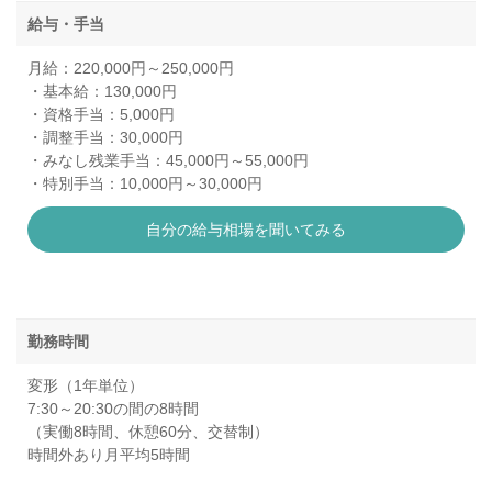
給与・手当
月給：220,000円～250,000円
・基本給：130,000円
・資格手当：5,000円
・調整手当：30,000円
・みなし残業手当：45,000円～55,000円
・特別手当：10,000円～30,000円
自分の給与相場を聞いてみる
勤務時間
変形（1年単位）
7:30～20:30の間の8時間
（実働8時間、休憩60分、交替制）
時間外あり月平均5時間