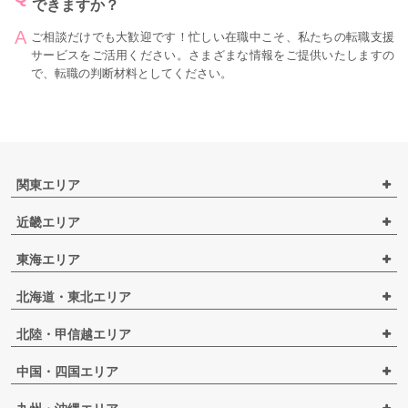
できますか？
ご相談だけでも大歓迎です！忙しい在職中こそ、私たちの転職支援
サービスをご活用ください。さまざまな情報をご提供いたしますの
で、転職の判断材料としてください。
関東エリア
近畿エリア
東海エリア
北海道・東北エリア
北陸・甲信越エリア
中国・四国エリア