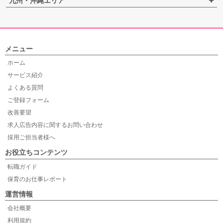
九州・沖縄エリア
メニュー
ホーム
サービス紹介
よくある質問
ご登録フォーム
改善要望
求人広告内容に関するお問い合わせ
採用ご担当者様へ
お役立ちコンテンツ
転職ガイド
保育のお仕事レポート
運営情報
会社概要
利用規約