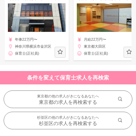
年俸22万円〜
月給22万円〜
神奈川県横浜市金沢区
東京都大田区
保育士(正社員)
保育士(正社員)
条件を変えて保育士求人を再検索
東京都の他の求人がきになるあなたへ
東京都の求人を再検索する
杉並区の他の求人がきになるあなたへ
杉並区の求人を再検索する