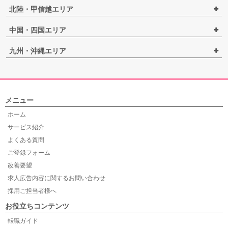
北陸・甲信越エリア
中国・四国エリア
九州・沖縄エリア
メニュー
ホーム
サービス紹介
よくある質問
ご登録フォーム
改善要望
求人広告内容に関するお問い合わせ
採用ご担当者様へ
お役立ちコンテンツ
転職ガイド