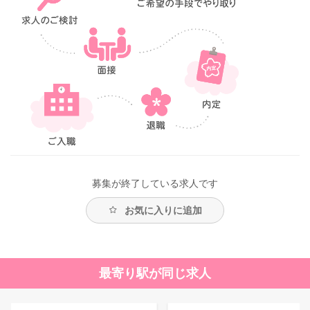
募集が終了している求人です
お気に入りに追加
最寄り駅が同じ求人