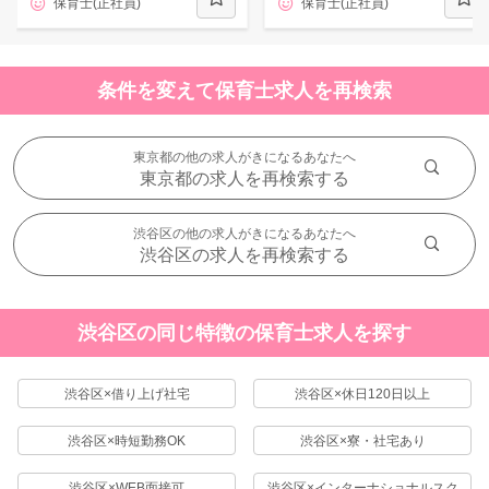
保育士(正社員)
保育士(正社員)
条件を変えて保育士求人を再検索
東京都の他の求人がきになるあなたへ
東京都の求人を再検索する
渋谷区の他の求人がきになるあなたへ
渋谷区の求人を再検索する
渋谷区の同じ特徴の保育士求人を探す
渋谷区×借り上げ社宅
渋谷区×休日120日以上
渋谷区×時短勤務OK
渋谷区×寮・社宅あり
渋谷区×WEB面接可
渋谷区×インターナショナルスク