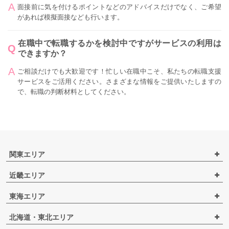
面接前に気を付けるポイントなどのアドバイスだけでなく、ご希望
があれば模擬面接なども行います。
在職中で転職するかを検討中ですがサービスの利用は
できますか？
ご相談だけでも大歓迎です！忙しい在職中こそ、私たちの転職支援
サービスをご活用ください。さまざまな情報をご提供いたしますの
で、転職の判断材料としてください。
関東エリア
近畿エリア
東海エリア
北海道・東北エリア