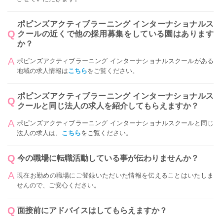
ポピンズアクティブラーニング インターナショナルス
クールの近くで他の採用募集をしている園はあります
か？
ポピンズアクティブラーニング インターナショナルスクールがある
地域の求人情報は
こちら
をご覧ください。
ポピンズアクティブラーニング インターナショナルス
クールと同じ法人の求人を紹介してもらえますか？
ポピンズアクティブラーニング インターナショナルスクールと同じ
法人の求人は、
こちら
をご覧ください。
今の職場に転職活動している事が伝わりませんか？
現在お勤めの職場にご登録いただいた情報を伝えることはいたしま
せんので、ご安心ください。
面接前にアドバイスはしてもらえますか？