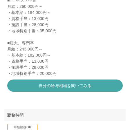
■4年生大学卒業
月給：260,000円～
・基本給：184,000円～
・資格手当：13,000円
・施設手当：28,000円
・地域特別手当：35,000円
■短大、専門卒
月給：243,000円～
・基本給：182,000円～
・資格手当：13,000円
・施設手当：28,000円
・地域特別手当：20,000円
自分の給与相場を聞いてみる
勤務時間
時短勤務OK