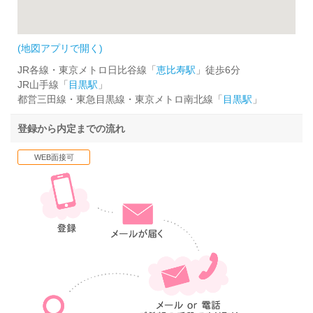
(地図アプリで開く)
JR各線・東京メトロ日比谷線「
恵比寿駅
」徒歩6分
JR山手線「
目黒駅
」
都営三田線・東急目黒線・東京メトロ南北線「
目黒駅
」
登録から内定までの流れ
WEB面接可