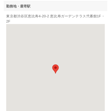
勤務地・最寄駅
東京都渋谷区恵比寿4-20-2 恵比寿ガーデンテラス弐番館1F・
2F