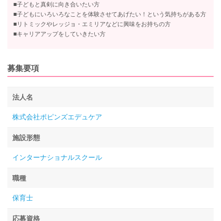
■子どもと真剣に向き合いたい方
■子どもにいろいろなことを体験させてあげたい！という気持ちがある方
■リトミックやレッジョ・エミリアなどに興味をお持ちの方
■キャリアアップをしていきたい方
募集要項
法人名
株式会社ポピンズエデュケア
施設形態
インターナショナルスクール
職種
保育士
応募資格