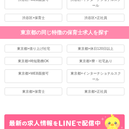
ール
渋谷区×保育士
渋谷区×正社員
東京都の同じ特徴の保育士求人を探す
東京都×借り上げ社宅
東京都×休日120日以上
東京都×時短勤務OK
東京都×寮・社宅あり
東京都×WEB面接可
東京都×インターナショナルスク
ール
東京都×保育士
東京都×正社員