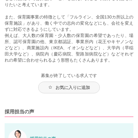
りたいと考えています。
また、保育園事業の特徴として「フルライン、全国130カ所以上の
保育施設」があり、働く中での志向の変化などにも、会社を変え
ずに対応できるようにしています。
例えば、大人数の保育園・少人数の保育園の希望であったり、場
所、認可保育園の他、東京都認証、事業所内（花王やキヤノンな
どなど）、商業施設内（IKEA、イオンなどなど）、大学内（早稲
田大学など）、病院内（慶応病院、聖路加病院など）などそれぞ
れの希望に合わせられるよう形態もたくさんあります。
募集が終了している求人です
お気に入りに追加
採用担当の声