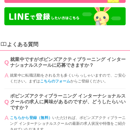
よくある質問
就業中ですがポピンズアクティブラーニング インター
ナショナルスクールに応募できますか？
就業中に転職活動をされる方も多くいらっしゃいますので、ご安心
ください。まずは
こちらのフォーム
からご登録ください。
ポピンズアクティブラーニング インターナショナルス
クールの求人に興味があるのですが、どうしたらいい
ですか？
こちらから登録（無料）
いただければ、ポピンズアクティブラーニ
ング インターナショナルスクールの最新の求人状況や特徴をご紹介
させていただきます。