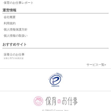
保育のお仕事レポート
運営情報
会社概要
利用規約
個人情報保護方針
個人情報の取扱い
おすすめサイト
栄養士のお仕事
栄養士専門の転職支援
サービス一覧»