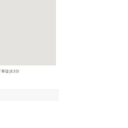
車徒歩3分