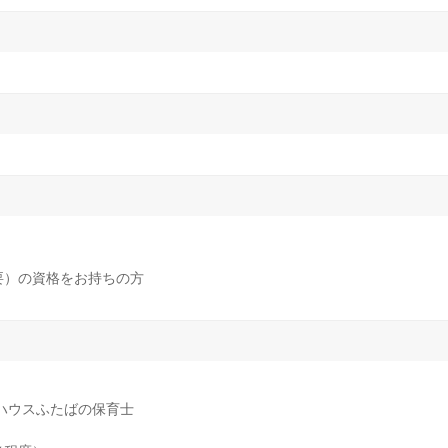
要）の資格をお持ちの方
ハウスふたばの保育士