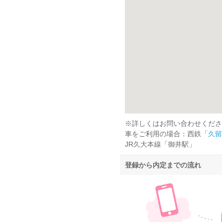
※詳しくはお問い合わせくださ
車をご利用の場合：西鉄「
久留
JR久大本線「御井駅」
登録から内定までの流れ