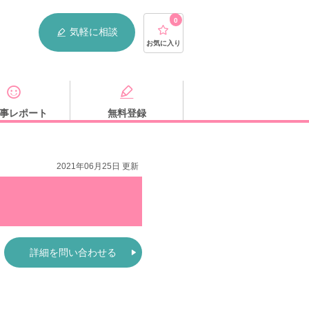
0
気軽に相談
お気に入り
事レポート
無料登録
2021年06月25日 更新
詳細を問い合わせる