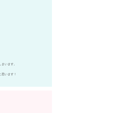
しまいます。
と思います！