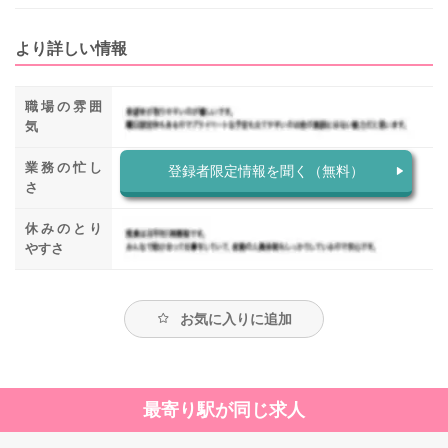
より詳しい情報
職場の雰囲
気
業務の忙し
登録者限定情報を聞く（無料）
さ
休みのとり
やすさ
お気に入りに追加
最寄り駅が同じ求人