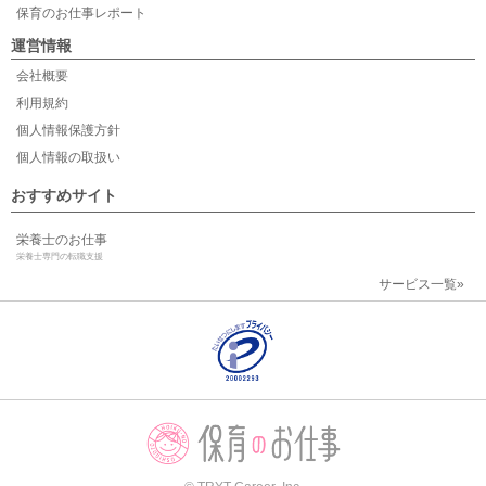
保育のお仕事レポート
運営情報
会社概要
利用規約
個人情報保護方針
個人情報の取扱い
おすすめサイト
栄養士のお仕事
栄養士専門の転職支援
サービス一覧»