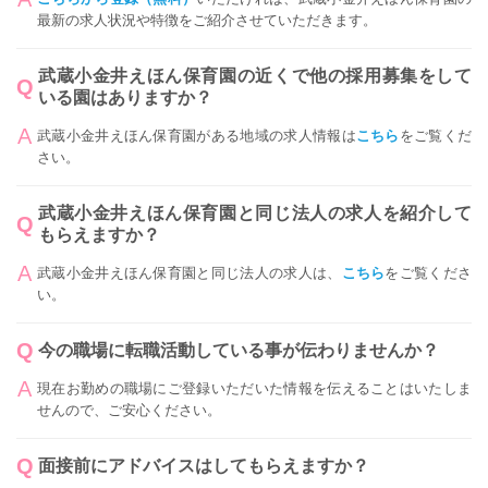
最新の求人状況や特徴をご紹介させていただきます。
武蔵小金井えほん保育園の近くで他の採用募集をして
いる園はありますか？
武蔵小金井えほん保育園がある地域の求人情報は
こちら
をご覧くだ
さい。
武蔵小金井えほん保育園と同じ法人の求人を紹介して
もらえますか？
武蔵小金井えほん保育園と同じ法人の求人は、
こちら
をご覧くださ
い。
今の職場に転職活動している事が伝わりませんか？
現在お勤めの職場にご登録いただいた情報を伝えることはいたしま
せんので、ご安心ください。
面接前にアドバイスはしてもらえますか？