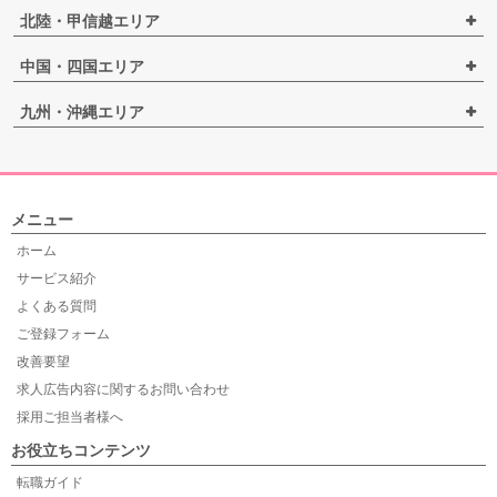
北陸・甲信越エリア
中国・四国エリア
九州・沖縄エリア
メニュー
ホーム
サービス紹介
よくある質問
ご登録フォーム
改善要望
求人広告内容に関するお問い合わせ
採用ご担当者様へ
お役立ちコンテンツ
転職ガイド