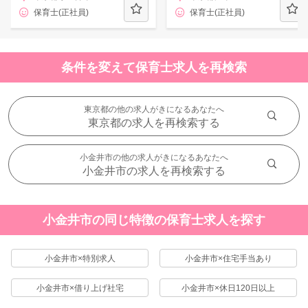
保育士(正社員)
保育士(正社員)
条件を変えて保育士求人を再検索
東京都の他の求人がきになるあなたへ
東京都の求人を再検索する
小金井市の他の求人がきになるあなたへ
小金井市の求人を再検索する
小金井市の同じ特徴の保育士求人を探す
小金井市×特別求人
小金井市×住宅手当あり
小金井市×借り上げ社宅
小金井市×休日120日以上