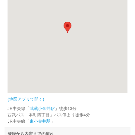
(地図アプリで開く)
JR中央線「
武蔵小金井駅
」徒歩13分
西武バス「本町四丁目」バス停より徒歩4分
JR中央線「
東小金井駅
」
登録から内定までの流れ