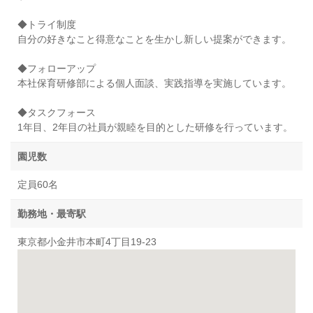
◆トライ制度
自分の好きなこと得意なことを生かし新しい提案ができます。
◆フォローアップ
本社保育研修部による個人面談、実践指導を実施しています。
◆タスクフォース
1年目、2年目の社員が親睦を目的とした研修を行っています。
園児数
定員60名
勤務地・最寄駅
東京都小金井市本町4丁目19-23