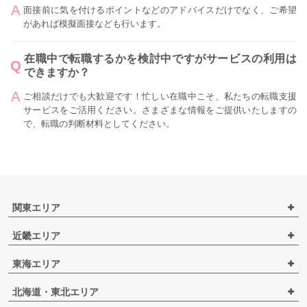
面接前に気を付けるポイントなどのアドバイスだけでなく、ご希望
があれば模擬面接なども行います。
在職中で転職するかを検討中ですがサービスの利用は
できますか？
ご相談だけでも大歓迎です！忙しい在職中こそ、私たちの転職支援
サービスをご活用ください。さまざまな情報をご提供いたしますの
で、転職の判断材料としてください。
関東エリア
近畿エリア
東海エリア
北海道・東北エリア