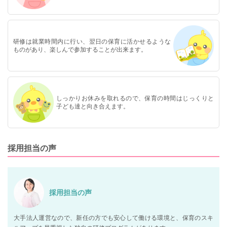
研修は就業時間内に行い、翌日の保育に活かせるような
ものがあり、楽しんで参加することが出来ます。
しっかりお休みを取れるので、保育の時間はじっくりと
子ども達と向き合えます。
採用担当の声
採用担当の声
大手法人運営なので、新任の方でも安心して働ける環境と、保育のスキ