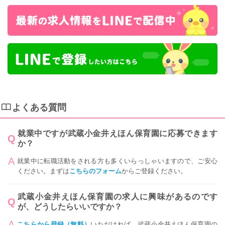
よくある質問
就業中ですが武蔵小金井えほん保育園に応募できます
か？
就業中に転職活動をされる方も多くいらっしゃいますので、ご安心
ください。まずは
こちらのフォーム
からご登録ください。
武蔵小金井えほん保育園の求人に興味があるのです
が、どうしたらいいですか？
こちらから登録（無料）
いただければ、武蔵小金井えほん保育園の