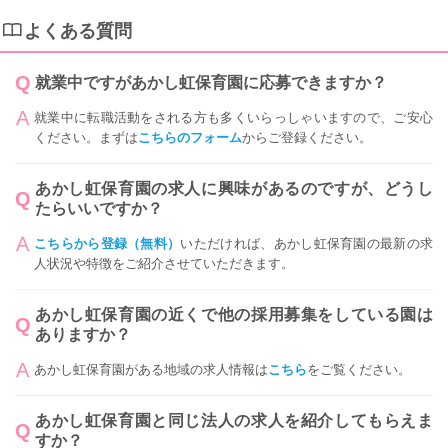
よくある質問
就業中ですがあかし虹保育園に応募できますか？
就業中に転職活動をされる方も多くいらっしゃいますので、ご安心
ください。まずは
こちらのフォーム
からご登録ください。
あかし虹保育園の求人に興味があるのですが、どうし
たらいいですか？
こちらから登録（無料）
いただければ、あかし虹保育園の最新の求
人状況や特徴をご紹介させていただきます。
あかし虹保育園の近くで他の採用募集をしている園は
ありますか？
あかし虹保育園がある地域の求人情報は
こちら
をご覧ください。
あかし虹保育園と同じ法人の求人を紹介してもらえま
すか？