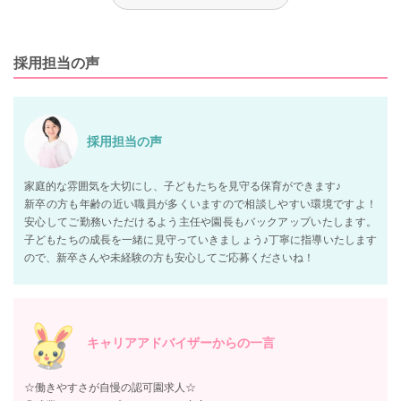
採用担当の声
採用担当の声
家庭的な雰囲気を大切にし、子どもたちを見守る保育ができます♪
新卒の方も年齢の近い職員が多くいますので相談しやすい環境ですよ！
安心してご勤務いただけるよう主任や園長もバックアップいたします。
子どもたちの成長を一緒に見守っていきましょう♪丁寧に指導いたします
ので、新卒さんや未経験の方も安心してご応募くださいね！
キャリアアドバイザーからの一言
☆働きやすさが自慢の認可園求人☆