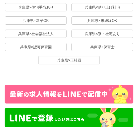
兵庫県×住宅手当あり
兵庫県×借り上げ社宅
兵庫県×新卒OK
兵庫県×未経験OK
兵庫県×社会福祉法人
兵庫県×寮・社宅あり
兵庫県×認可保育園
兵庫県×保育士
兵庫県×正社員