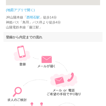
(地図アプリで開く)
JR山陽本線「
西明石駅
」徒歩14分
神姫バス「鳥羽」バス停より徒歩4分
山陽電鉄本線「藤江駅」
登録から内定までの流れ