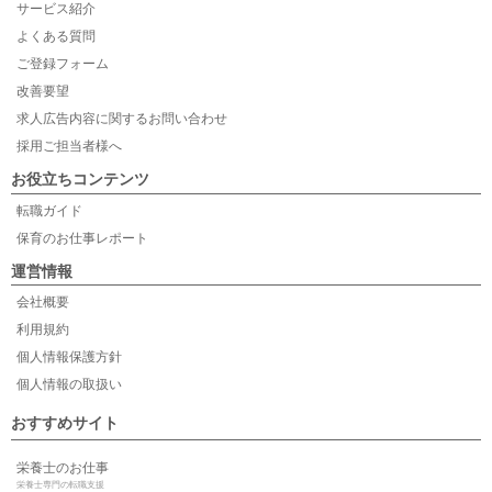
サービス紹介
よくある質問
ご登録フォーム
改善要望
求人広告内容に関するお問い合わせ
採用ご担当者様へ
お役立ちコンテンツ
転職ガイド
保育のお仕事レポート
運営情報
会社概要
利用規約
個人情報保護方針
個人情報の取扱い
おすすめサイト
栄養士のお仕事
栄養士専門の転職支援