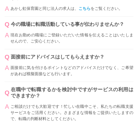
あかし虹保育園と同じ法人の求人は、
こちら
をご覧ください。
今の職場に転職活動している事が伝わりませんか？
現在お勤めの職場にご登録いただいた情報を伝えることはいたしま
せんので、ご安心ください。
面接前にアドバイスはしてもらえますか？
面接前に気を付けるポイントなどのアドバイスだけでなく、ご希望
があれば模擬面接なども行います。
在職中で転職するかを検討中ですがサービスの利用は
できますか？
ご相談だけでも大歓迎です！忙しい在職中こそ、私たちの転職支援
サービスをご活用ください。さまざまな情報をご提供いたしますの
で、転職の判断材料としてください。