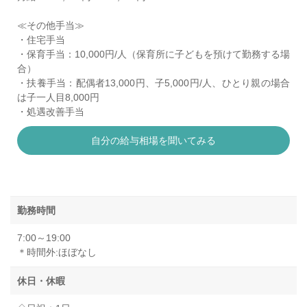
≪その他手当≫
・住宅手当
・保育手当：10,000円/人（保育所に子どもを預けて勤務する場
合）
・扶養手当：配偶者13,000円、子5,000円/人、ひとり親の場合
は子一人目8,000円
・処遇改善手当
自分の給与相場を聞いてみる
勤務時間
7:00～19:00
＊時間外:ほぼなし
休日・休暇