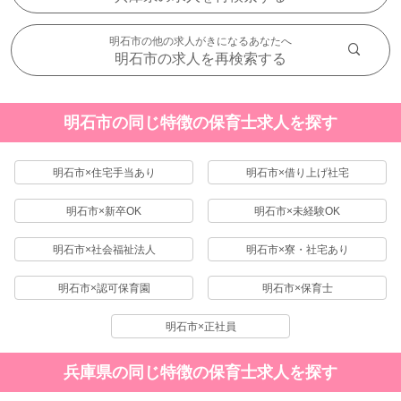
明石市の他の求人がきになるあなたへ
明石市の求人を再検索する
明石市の同じ特徴の保育士求人を探す
明石市×住宅手当あり
明石市×借り上げ社宅
明石市×新卒OK
明石市×未経験OK
明石市×社会福祉法人
明石市×寮・社宅あり
明石市×認可保育園
明石市×保育士
明石市×正社員
兵庫県の同じ特徴の保育士求人を探す