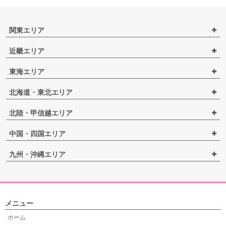
関東エリア
近畿エリア
東海エリア
北海道・東北エリア
北陸・甲信越エリア
中国・四国エリア
九州・沖縄エリア
メニュー
ホーム