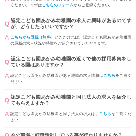
ください。まずは
こちらのフォーム
からご登録ください。
認定こども園あかみ幼稚園の求人に興味があるのです
が、どうしたらいいですか？
こちらから登録（無料）
いただければ、認定こども園あかみ幼稚園
の最新の求人状況や特徴をご紹介させていただきます。
認定こども園あかみ幼稚園の近くで他の採用募集をし
ている園はありますか？
認定こども園あかみ幼稚園がある地域の求人情報は
こちら
をご覧く
ださい。
認定こども園あかみ幼稚園と同じ法人の求人を紹介し
てもらえますか？
認定こども園あかみ幼稚園と同じ法人の求人は、
こちら
をご覧くだ
さい。
今の職場に転職活動している事が伝わりませんか？