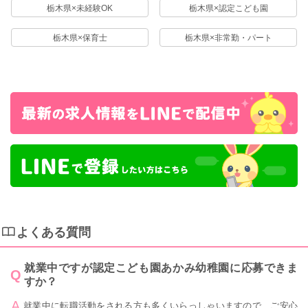
栃木県×未経験OK
栃木県×認定こども園
栃木県×保育士
栃木県×非常勤・パート
よくある質問
就業中ですが認定こども園あかみ幼稚園に応募できま
すか？
就業中に転職活動をされる方も多くいらっしゃいますので、ご安心