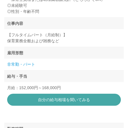
◎未経験可
◎性別・年齢不問
仕事内容
【フルタイムパート（月給制）】
保育業務全般および雑務など
雇用形態
非常勤・パート
給与・手当
月給：152,000円～168,000円
自分の給与相場を聞いてみる