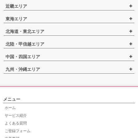
近畿エリア
東海エリア
北海道・東北エリア
北陸・甲信越エリア
中国・四国エリア
九州・沖縄エリア
メニュー
ホーム
サービス紹介
よくある質問
ご登録フォーム