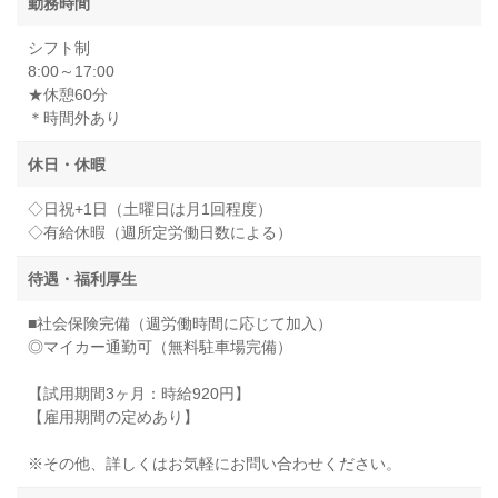
勤務時間
シフト制
8:00～17:00
★休憩60分
＊時間外あり
休日・休暇
◇日祝+1日（土曜日は月1回程度）
◇有給休暇（週所定労働日数による）
待遇・福利厚生
■社会保険完備（週労働時間に応じて加入）
◎マイカー通勤可（無料駐車場完備）
【試用期間3ヶ月：時給920円】
【雇用期間の定めあり】
※その他、詳しくはお気軽にお問い合わせください。