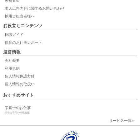
改善要望
求人広告内容に関するお問い合わせ
採用ご担当者様へ
お役立ちコンテンツ
転職ガイド
保育のお仕事レポート
運営情報
会社概要
利用規約
個人情報保護方針
個人情報の取扱い
おすすめサイト
栄養士のお仕事
栄養士専門の転職支援
サービス一覧»