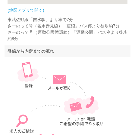
(地図アプリで開く)
東武佐野線「吉水駅」より車で7分
さーのって号（名水赤見線）「蓮沼」バス停より徒歩約7分
さーのって号（運動公園循環線）「運動公園」バス停より徒歩
約8分
登録から内定までの流れ