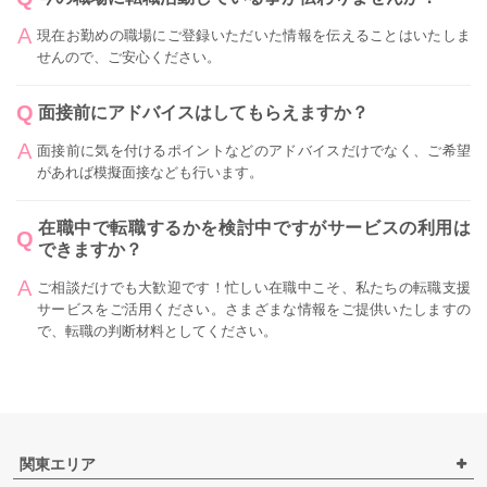
現在お勤めの職場にご登録いただいた情報を伝えることはいたしま
せんので、ご安心ください。
面接前にアドバイスはしてもらえますか？
面接前に気を付けるポイントなどのアドバイスだけでなく、ご希望
があれば模擬面接なども行います。
在職中で転職するかを検討中ですがサービスの利用は
できますか？
ご相談だけでも大歓迎です！忙しい在職中こそ、私たちの転職支援
サービスをご活用ください。さまざまな情報をご提供いたしますの
で、転職の判断材料としてください。
関東エリア