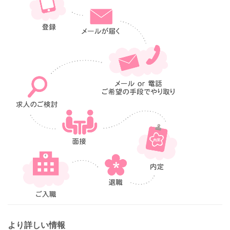
より詳しい情報