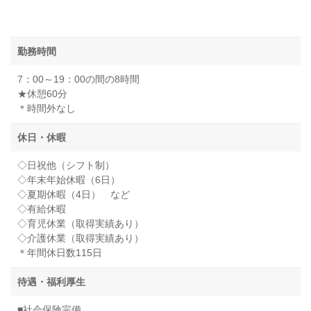
勤務時間
7：00～19：00の間の8時間
★休憩60分
＊時間外なし
休日・休暇
◇日祝他（シフト制）
◇年末年始休暇（6日）
◇夏期休暇（4日） など
◇有給休暇
◇育児休業（取得実績あり）
◇介護休業（取得実績あり）
＊年間休日数115日
待遇・福利厚生
■社会保険完備