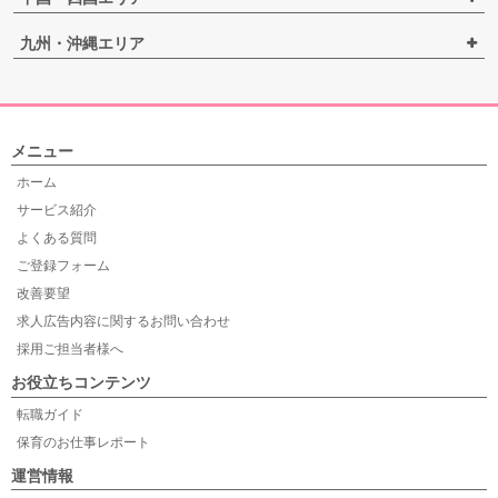
九州・沖縄エリア
メニュー
ホーム
サービス紹介
よくある質問
ご登録フォーム
改善要望
求人広告内容に関するお問い合わせ
採用ご担当者様へ
お役立ちコンテンツ
転職ガイド
保育のお仕事レポート
運営情報