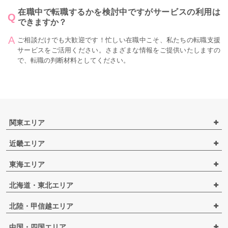
在職中で転職するかを検討中ですがサービスの利用は
できますか？
ご相談だけでも大歓迎です！忙しい在職中こそ、私たちの転職支援
サービスをご活用ください。さまざまな情報をご提供いたしますの
で、転職の判断材料としてください。
関東エリア
近畿エリア
東海エリア
北海道・東北エリア
北陸・甲信越エリア
中国・四国エリア