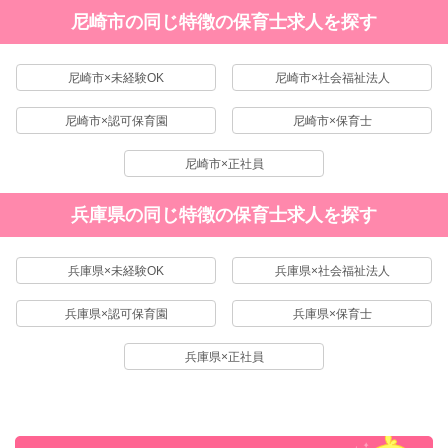
尼崎市の同じ特徴の保育士求人を探す
尼崎市×未経験OK
尼崎市×社会福祉法人
尼崎市×認可保育園
尼崎市×保育士
尼崎市×正社員
兵庫県の同じ特徴の保育士求人を探す
兵庫県×未経験OK
兵庫県×社会福祉法人
兵庫県×認可保育園
兵庫県×保育士
兵庫県×正社員