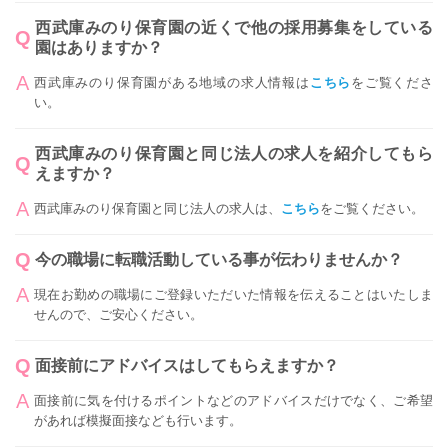
西武庫みのり保育園の近くで他の採用募集をしている
園はありますか？
西武庫みのり保育園がある地域の求人情報は
こちら
をご覧くださ
い。
西武庫みのり保育園と同じ法人の求人を紹介してもら
えますか？
西武庫みのり保育園と同じ法人の求人は、
こちら
をご覧ください。
今の職場に転職活動している事が伝わりませんか？
現在お勤めの職場にご登録いただいた情報を伝えることはいたしま
せんので、ご安心ください。
面接前にアドバイスはしてもらえますか？
面接前に気を付けるポイントなどのアドバイスだけでなく、ご希望
があれば模擬面接なども行います。