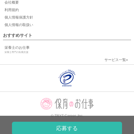
会社概要
利用規約
個人情報保護方針
個人情報の取扱い
おすすめサイト
栄養士のお仕事
栄養士専門の転職支援
サービス一覧»
© TRYT Career ,Inc.
応募する