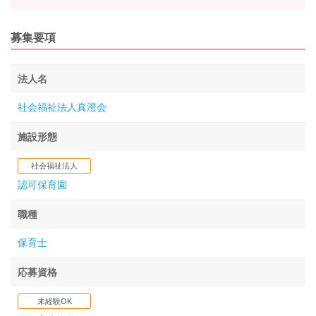
募集要項
法人名
社会福祉法人真澄会
施設形態
社会福祉法人
認可保育園
職種
保育士
応募資格
未経験OK