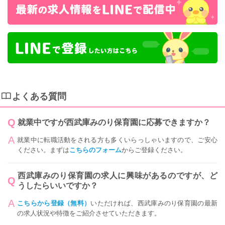
よくある質問
就業中ですが西武庫みのり保育園に応募できますか？
就業中に転職活動をされる方も多くいらっしゃいますので、ご安心
ください。まずは
こちらのフォーム
からご登録ください。
西武庫みのり保育園の求人に興味があるのですが、ど
うしたらいいですか？
こちらから登録（無料）
いただければ、西武庫みのり保育園の最新
の求人状況や特徴をご紹介させていただきます。