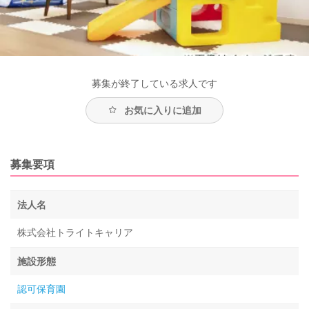
募集が終了している求人です
お気に入りに追加
募集要項
法人名
株式会社トライトキャリア
施設形態
認可保育園