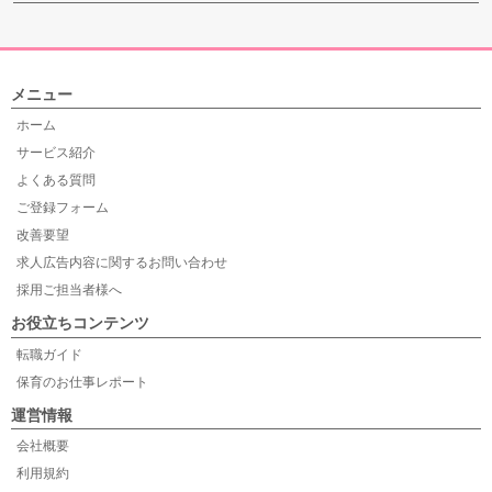
メニュー
ホーム
サービス紹介
よくある質問
ご登録フォーム
改善要望
求人広告内容に関するお問い合わせ
採用ご担当者様へ
お役立ちコンテンツ
転職ガイド
保育のお仕事レポート
運営情報
会社概要
利用規約