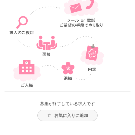
募集が終了している求人です
お気に入りに追加