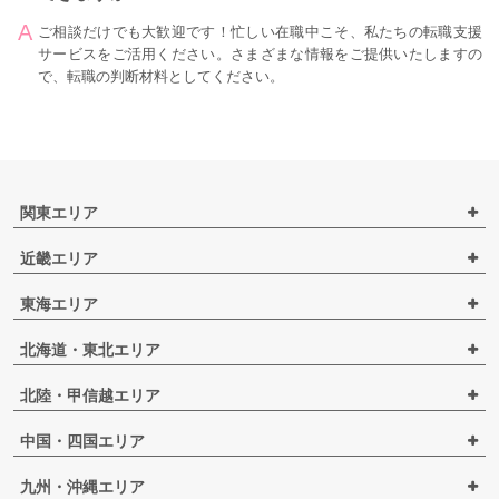
ご相談だけでも大歓迎です！忙しい在職中こそ、私たちの転職支援
サービスをご活用ください。さまざまな情報をご提供いたしますの
で、転職の判断材料としてください。
関東エリア
近畿エリア
東海エリア
北海道・東北エリア
北陸・甲信越エリア
中国・四国エリア
九州・沖縄エリア