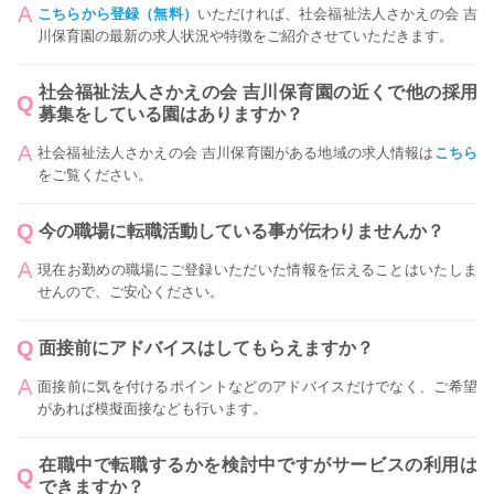
こちらから登録（無料）
いただければ、社会福祉法人さかえの会 吉
川保育園の最新の求人状況や特徴をご紹介させていただきます。
社会福祉法人さかえの会 吉川保育園の近くで他の採用
募集をしている園はありますか？
社会福祉法人さかえの会 吉川保育園がある地域の求人情報は
こちら
をご覧ください。
今の職場に転職活動している事が伝わりませんか？
現在お勤めの職場にご登録いただいた情報を伝えることはいたしま
せんので、ご安心ください。
面接前にアドバイスはしてもらえますか？
面接前に気を付けるポイントなどのアドバイスだけでなく、ご希望
があれば模擬面接なども行います。
在職中で転職するかを検討中ですがサービスの利用は
できますか？