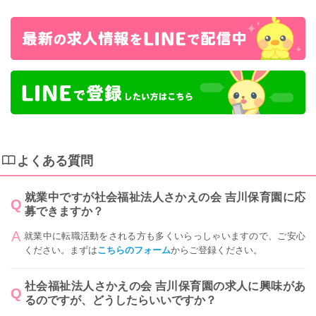
よくある質問
就業中ですが社会福祉法人さかえの会 吉川保育園に応
募できますか？
就業中に転職活動をされる方も多くいらっしゃいますので、ご安心
ください。まずは
こちらのフォーム
からご登録ください。
社会福祉法人さかえの会 吉川保育園の求人に興味があ
るのですが、どうしたらいいですか？