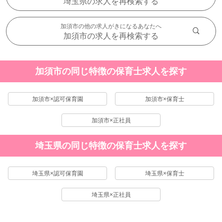
埼玉県の求人を再検索する
加須市の他の求人がきになるあなたへ
加須市の求人を再検索する
加須市の同じ特徴の保育士求人を探す
加須市×認可保育園
加須市×保育士
加須市×正社員
埼玉県の同じ特徴の保育士求人を探す
埼玉県×認可保育園
埼玉県×保育士
埼玉県×正社員