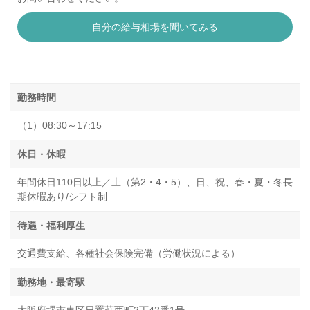
自分の給与相場を聞いてみる
勤務時間
（1）08:30～17:15
休日・休暇
年間休日110日以上／土（第2・4・5）、日、祝、春・夏・冬長
期休暇あり/シフト制
待遇・福利厚生
交通費支給、各種社会保険完備（労働状況による）
勤務地・最寄駅