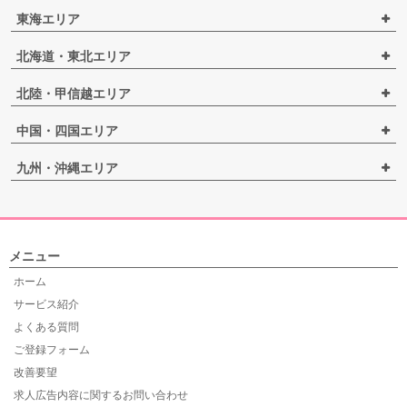
東海エリア
北海道・東北エリア
北陸・甲信越エリア
中国・四国エリア
九州・沖縄エリア
メニュー
ホーム
サービス紹介
よくある質問
ご登録フォーム
改善要望
求人広告内容に関するお問い合わせ