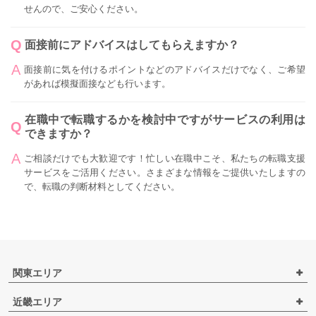
せんので、ご安心ください。
面接前にアドバイスはしてもらえますか？
面接前に気を付けるポイントなどのアドバイスだけでなく、ご希望
があれば模擬面接なども行います。
在職中で転職するかを検討中ですがサービスの利用は
できますか？
ご相談だけでも大歓迎です！忙しい在職中こそ、私たちの転職支援
サービスをご活用ください。さまざまな情報をご提供いたしますの
で、転職の判断材料としてください。
関東エリア
近畿エリア