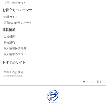
採用ご担当者様へ
お役立ちコンテンツ
転職ガイド
保育のお仕事レポート
運営情報
会社概要
利用規約
個人情報保護方針
個人情報の取扱い
おすすめサイト
栄養士のお仕事
栄養士専門の転職支援
サービス一覧»