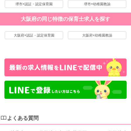
堺市×認証・認定保育園
堺市×幼稚園教諭
大阪府の同じ特徴の保育士求人を探す
大阪府×認証・認定保育園
大阪府×幼稚園教諭
よくある質問