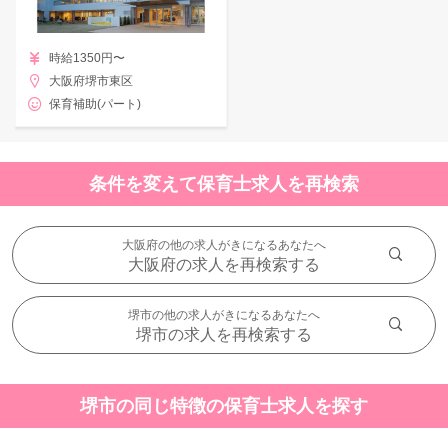
時給1350円〜
大阪府堺市東区
保育補助(パート)
条件を変えて保育士求人を再検索
大阪府の他の求人がきになるあなたへ
大阪府の求人を再検索する
堺市の他の求人がきになるあなたへ
堺市の求人を再検索する
堺市の同じ特徴の保育士求人を探す