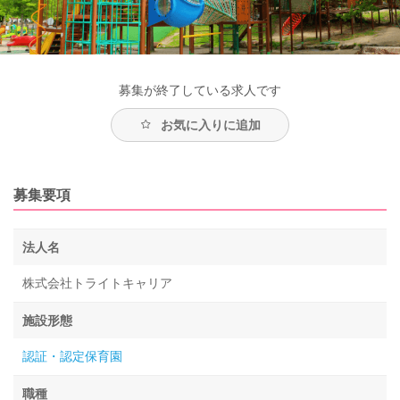
募集が終了している求人です
お気に入りに追加
募集要項
法人名
株式会社トライトキャリア
施設形態
認証・認定保育園
職種