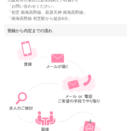
大阪府堺市東区日置荘西町2丁42番1号
「お問い合わせください」
「初芝 南海高野線、萩原天神 南海高野線」
「南海高野線 初芝駅から徒歩6分」
登録から内定までの流れ