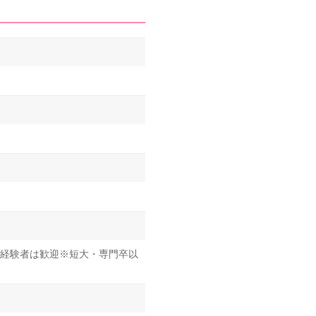
経験者は歓迎※短大・専門卒以