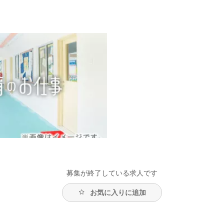
募集が終了している求人です
お気に入りに追加