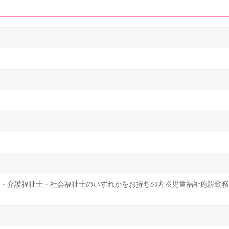
・介護福祉士・社会福祉士のいずれかをお持ちの方※児童福祉施設勤務