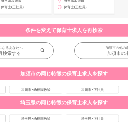
埼玉県加須市
埼玉県加須市
保育士(正社員)
保育士(正社員)
条件を変えて保育士求人を再検索
になるあなたへ
加須市の他の
再検索する
加須市の
加須市の同じ特徴の保育士求人を探す
加須市×幼稚園教諭
加須市×正社員
埼玉県の同じ特徴の保育士求人を探す
埼玉県×幼稚園教諭
埼玉県×正社員