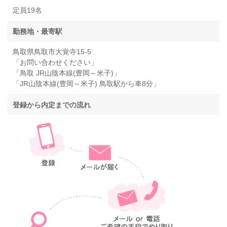
定員19名
勤務地・最寄駅
鳥取県鳥取市大覚寺15-5
「お問い合わせください」
「鳥取 JR山陰本線(豊岡～米子)」
「JR山陰本線(豊岡～米子) 鳥取駅から車8分」
登録から内定までの流れ