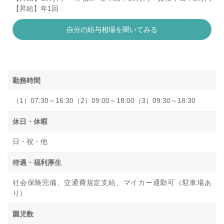
【昇給】年1回
自分の給与相場を聞いてみる
勤務時間
（1）07:30～16:30（2）09:00～18:00（3）09:30～18:30
休日・休暇
日・祝・他
待遇・福利厚生
社会保険完備、交通費規定支給、マイカー通勤可（駐車場あ
り）
園児数