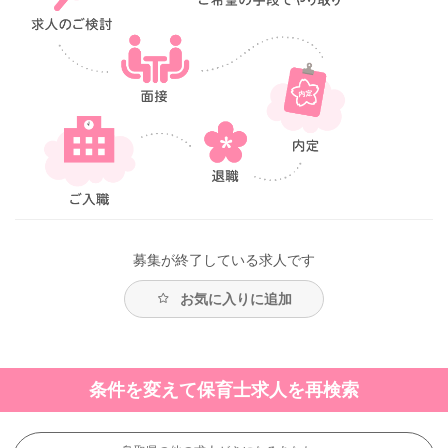
募集が終了している求人です
お気に入りに追加
条件を変えて保育士求人を再検索