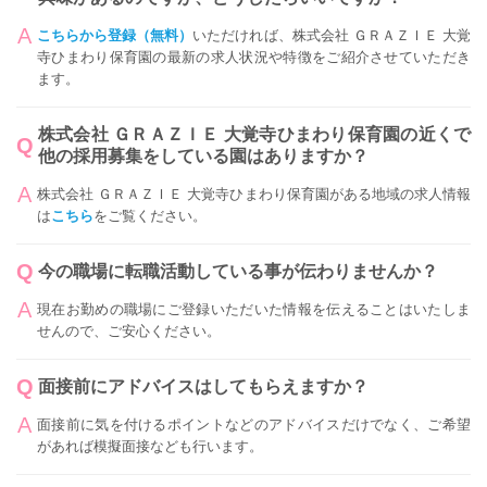
こちらから登録（無料）
いただければ、株式会社 ＧＲＡＺＩＥ 大覚
寺ひまわり保育園の最新の求人状況や特徴をご紹介させていただき
ます。
株式会社 ＧＲＡＺＩＥ 大覚寺ひまわり保育園の近くで
他の採用募集をしている園はありますか？
株式会社 ＧＲＡＺＩＥ 大覚寺ひまわり保育園がある地域の求人情報
は
こちら
をご覧ください。
今の職場に転職活動している事が伝わりませんか？
現在お勤めの職場にご登録いただいた情報を伝えることはいたしま
せんので、ご安心ください。
面接前にアドバイスはしてもらえますか？
面接前に気を付けるポイントなどのアドバイスだけでなく、ご希望
があれば模擬面接なども行います。