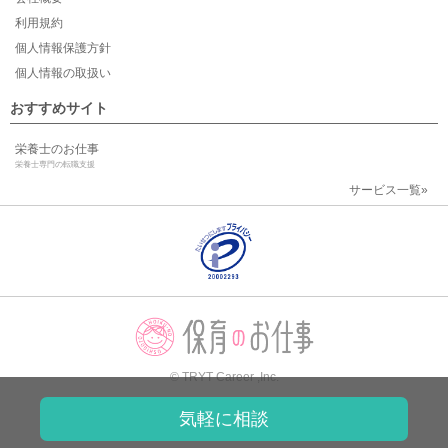
利用規約
個人情報保護方針
個人情報の取扱い
おすすめサイト
栄養士のお仕事
栄養士専門の転職支援
サービス一覧»
© TRYT Career ,Inc.
気軽に相談