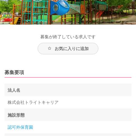
募集が終了している求人です
お気に入りに追加
募集要項
法人名
株式会社トライトキャリア
施設形態
認可外保育園