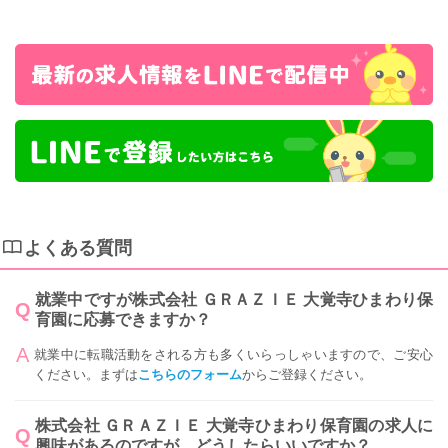
よくある質問
就業中ですが株式会社 ＧＲＡＺＩＥ 大覚寺ひまわり保
育園に応募できますか？
就業中に転職活動をされる方も多くいらっしゃいますので、ご安心
ください。まずは
こちらのフォーム
からご登録ください。
株式会社 ＧＲＡＺＩＥ 大覚寺ひまわり保育園の求人に
興味があるのですが、どうしたらいいですか？