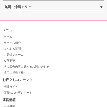
九州・沖縄エリア
メニュー
ホーム
サービス紹介
よくある質問
ご登録フォーム
改善要望
求人広告内容に関するお問い合わせ
採用ご担当者様へ
お役立ちコンテンツ
転職ガイド
保育のお仕事レポート
運営情報
会社概要