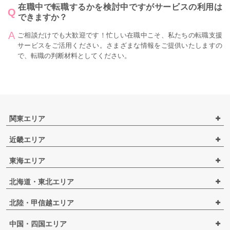
在職中で転職するかを検討中ですがサービスの利用は
できますか？
ご相談だけでも大歓迎です！忙しい在職中こそ、私たちの転職支援
サービスをご活用ください。さまざまな情報をご提供いたしますの
で、転職の判断材料としてください。
関東エリア
近畿エリア
東海エリア
北海道・東北エリア
北陸・甲信越エリア
中国・四国エリア