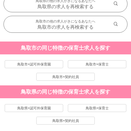
鳥取県の他の求人がきになるあなたへ
鳥取県の求人を再検索する
鳥取市の他の求人がきになるあなたへ
鳥取市の求人を再検索する
鳥取市の同じ特徴の保育士求人を探す
鳥取市×認可外保育園
鳥取市×保育士
鳥取市×契約社員
鳥取県の同じ特徴の保育士求人を探す
鳥取県×認可外保育園
鳥取県×保育士
鳥取県×契約社員