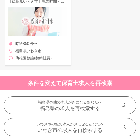
【福島県いわき市】就業時間・日数相談OK♪人気の幼稚園教諭補助のお仕事☆
時給850円〜
福島県いわき市
幼稚園教諭(契約社員)
条件を変えて保育士求人を再検索
福島県の他の求人がきになるあなたへ
福島県の求人を再検索する
いわき市の他の求人がきになるあなたへ
いわき市の求人を再検索する