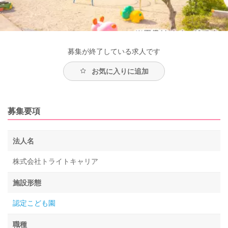
募集が終了している求人です
お気に入りに追加
募集要項
法人名
株式会社トライトキャリア
施設形態
認定こども園
職種