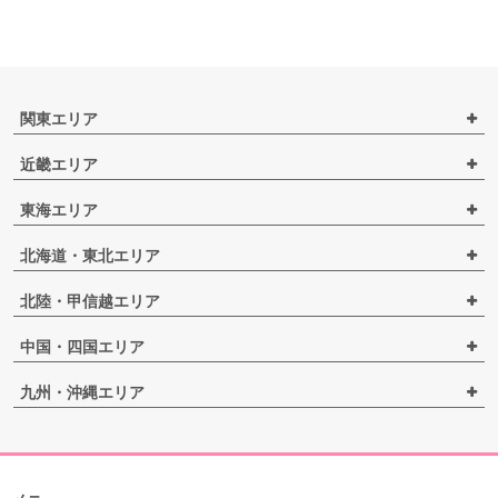
関東エリア
近畿エリア
東海エリア
北海道・東北エリア
北陸・甲信越エリア
中国・四国エリア
九州・沖縄エリア