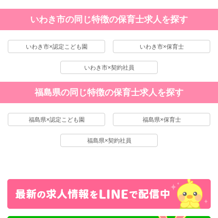
いわき市の同じ特徴の保育士求人を探す
いわき市×認定こども園
いわき市×保育士
いわき市×契約社員
福島県の同じ特徴の保育士求人を探す
福島県×認定こども園
福島県×保育士
福島県×契約社員