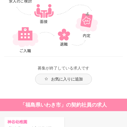
募集が終了している求人です
お気に入りに追加
「福島県いわき市」の契約社員の求人
神谷幼稚園