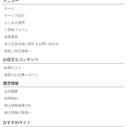
メニュー
ホーム
サービス紹介
よくある質問
ご登録フォーム
改善要望
求人広告内容に関するお問い合わせ
採用ご担当者様へ
お役立ちコンテンツ
転職ガイド
保育のお仕事レポート
運営情報
会社概要
利用規約
個人情報保護方針
個人情報の取扱い
おすすめサイト