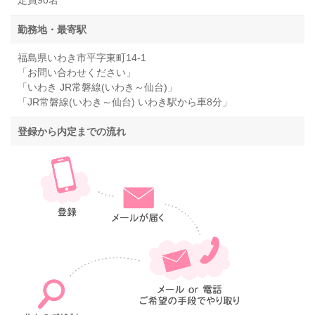
定員90名
勤務地・最寄駅
福島県いわき市平字東町14-1
「お問い合わせください」
「いわき JR常磐線(いわき～仙台)」
「JR常磐線(いわき～仙台) いわき駅から車8分」
登録から内定までの流れ