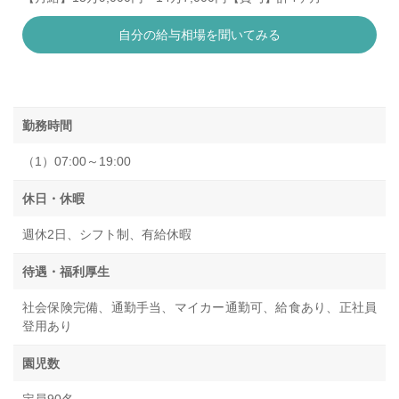
自分の給与相場を聞いてみる
勤務時間
（1）07:00～19:00
休日・休暇
週休2日、シフト制、有給休暇
待遇・福利厚生
社会保険完備、通勤手当、マイカー通勤可、給食あり、正社員
登用あり
園児数