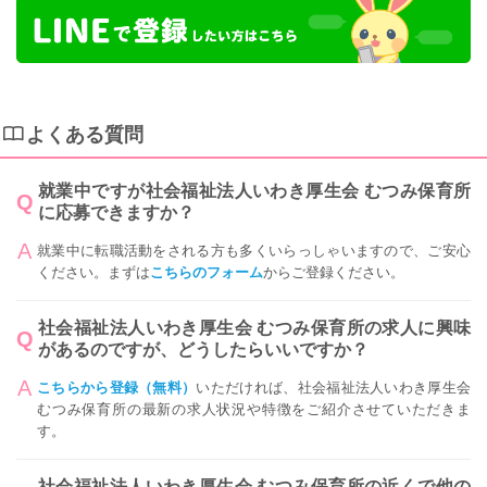
よくある質問
就業中ですが社会福祉法人いわき厚生会 むつみ保育所
に応募できますか？
就業中に転職活動をされる方も多くいらっしゃいますので、ご安心
ください。まずは
こちらのフォーム
からご登録ください。
社会福祉法人いわき厚生会 むつみ保育所の求人に興味
があるのですが、どうしたらいいですか？
こちらから登録（無料）
いただければ、社会福祉法人いわき厚生会
むつみ保育所の最新の求人状況や特徴をご紹介させていただきま
す。
社会福祉法人いわき厚生会 むつみ保育所の近くで他の