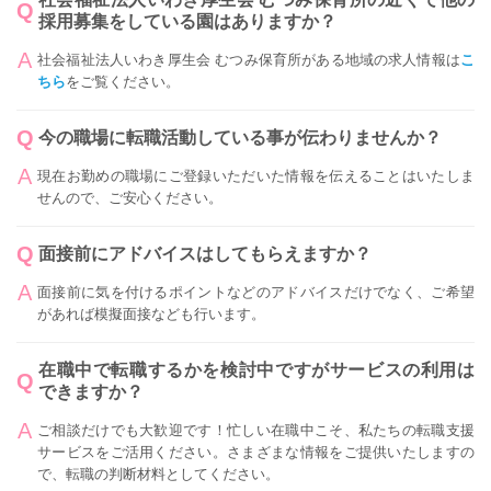
採用募集をしている園はありますか？
社会福祉法人いわき厚生会 むつみ保育所がある地域の求人情報は
こ
ちら
をご覧ください。
今の職場に転職活動している事が伝わりませんか？
現在お勤めの職場にご登録いただいた情報を伝えることはいたしま
せんので、ご安心ください。
面接前にアドバイスはしてもらえますか？
面接前に気を付けるポイントなどのアドバイスだけでなく、ご希望
があれば模擬面接なども行います。
在職中で転職するかを検討中ですがサービスの利用は
できますか？
ご相談だけでも大歓迎です！忙しい在職中こそ、私たちの転職支援
サービスをご活用ください。さまざまな情報をご提供いたしますの
で、転職の判断材料としてください。