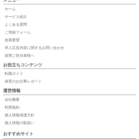
メニュー
ホーム
サービス紹介
よくある質問
ご登録フォーム
改善要望
求人広告内容に関するお問い合わせ
採用ご担当者様へ
お役立ちコンテンツ
転職ガイド
保育のお仕事レポート
運営情報
会社概要
利用規約
個人情報保護方針
個人情報の取扱い
おすすめサイト