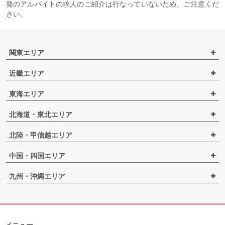
発のアルバイトの求人のご紹介は行なっていないため、ご注意くだ
さい。
関東エリア
近畿エリア
東海エリア
北海道・東北エリア
北陸・甲信越エリア
中国・四国エリア
九州・沖縄エリア