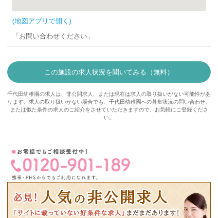
(地図アプリで開く)
「お問い合わせください」
この施設の求人状況を聞いてみる（無料）
千代田幼稚園の求人は、非公開求人、または現在は求人の取り扱いがない可能性があ
ります。求人の取り扱いがない場合でも、千代田幼稚園への募集状況の問い合わせ、
または似た条件の求人のご紹介をさせていただきますので、お気軽にご登録くださ
い。