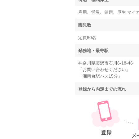
雇用、労災、健康、厚生 マイ
園児数
定員60名
勤務地・最寄駅
神奈川県藤沢市石川6-18-46
「お問い合わせください」
「湘南台駅バス15分」
登録から内定までの流れ