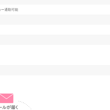
カー通勤可能