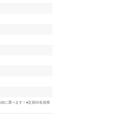
由に選べます！●定員60名規模