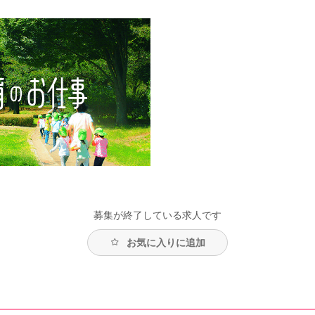
募集が終了している求人です
お気に入りに追加