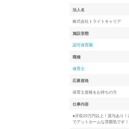
法人名
株式会社トライトキャリア
施設形態
認可保育園
職種
保育士
応募資格
保育士資格をお持ちの方
仕事内容
●月収20万円以上！賞与あり
でアットホームな雰囲気です！