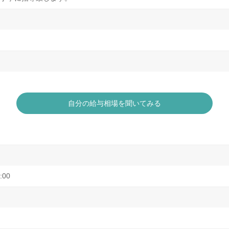
自分の給与相場を聞いてみる
:00