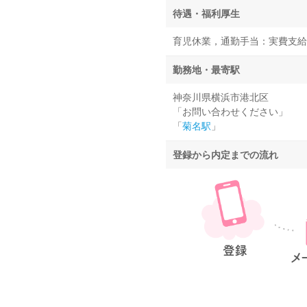
待遇・福利厚生
育児休業，通勤手当：実費支給 上限
勤務地・最寄駅
神奈川県横浜市港北区
「お問い合わせください」
「
菊名駅
」
登録から内定までの流れ