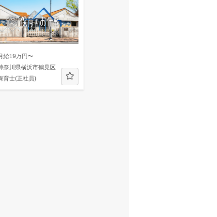
月給19万円〜
神奈川県横浜市鶴見区
保育士(正社員)