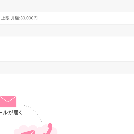
 月額:30,000円