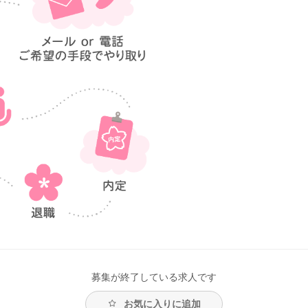
募集が終了している求人です
お気に入りに追加