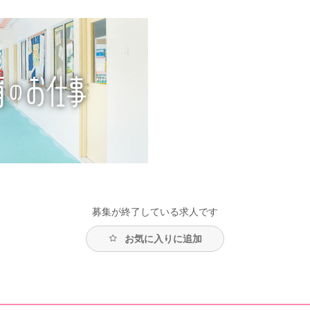
募集が終了している求人です
お気に入りに追加