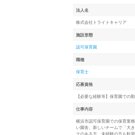
法人名
株式会社トライトキャリア
施設形態
認可保育園
職種
保育士
応募資格
【必要な経験等】保育園での勤
仕事内容
横浜市認可保育園での保育業務
い園舎、新しいチームで「大き
クのある方、未経験の方も歓迎