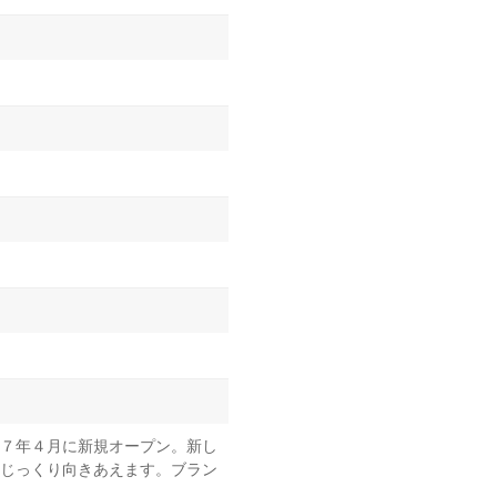
７年４月に新規オープン。新し
じっくり向きあえます。ブラン