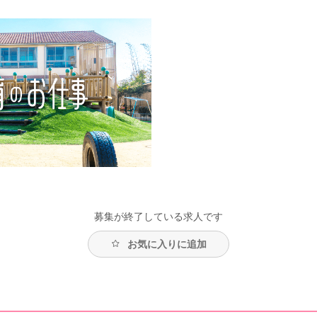
募集が終了している求人です
お気に入りに追加