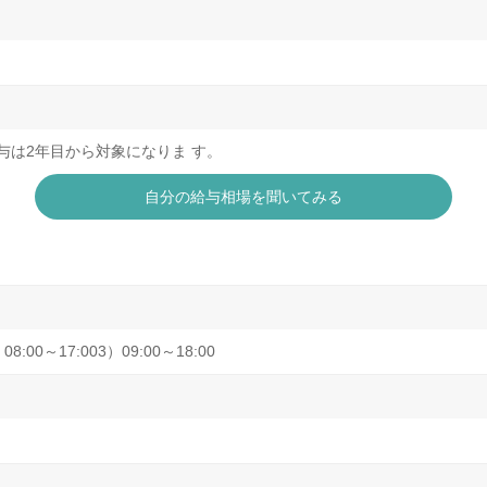
0円賞与は2年目から対象になりま す。
自分の給与相場を聞いてみる
8:00～17:003）09:00～18:00