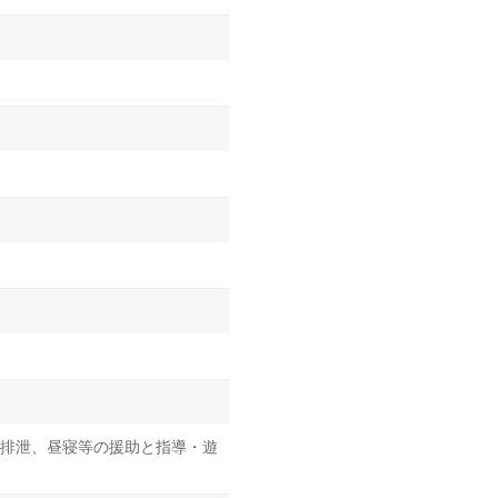
排泄、昼寝等の援助と指導・遊