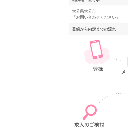
大分県大分市
「お問い合わせください」
登録から内定までの流れ