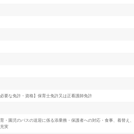
必要な免許・資格】保育士免許又は正看護師免許
育・園児のバスの送迎に係る添乗務・保護者への対応・食事、着替え、
充実