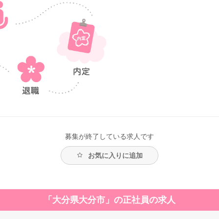
募集が終了している求人です
お気に入りに追加
「大分県大分市」の正社員の求人