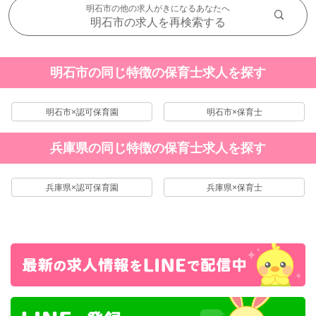
明石市の他の求人がきになるあなたへ
明石市の求人を再検索する
明石市の同じ特徴の保育士求人を探す
明石市×認可保育園
明石市×保育士
兵庫県の同じ特徴の保育士求人を探す
兵庫県×認可保育園
兵庫県×保育士