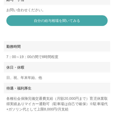
お問い合わせください。
自分の給与相場を聞いてみる
勤務時間
7：00～19：00の間で8時間程度
休日・休暇
日、祝、年末年始、他
待遇・福利厚生
各種社会保険完備交通費支給（月額20,000円まで）育児休業取
得実績ありマイカー通勤可（駐車場は自己で確保）※駐車場代
+ガソリン代として上限8,000円/月支給