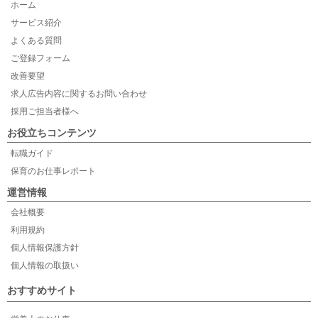
ホーム
サービス紹介
よくある質問
ご登録フォーム
改善要望
求人広告内容に関するお問い合わせ
採用ご担当者様へ
お役立ちコンテンツ
転職ガイド
保育のお仕事レポート
運営情報
会社概要
利用規約
個人情報保護方針
個人情報の取扱い
おすすめサイト