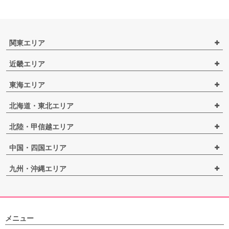
関東エリア
近畿エリア
東海エリア
北海道・東北エリア
北陸・甲信越エリア
中国・四国エリア
九州・沖縄エリア
メニュー