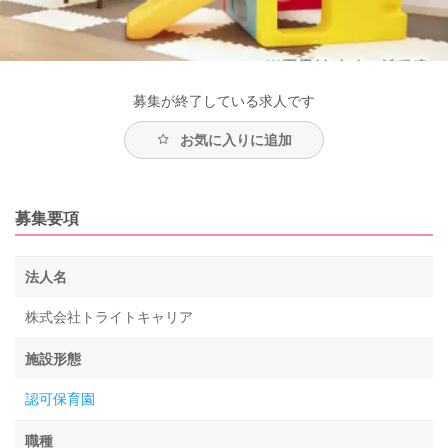
募集が終了している求人です
お気に入りに追加
募集要項
法人名
株式会社トライトキャリア
施設形態
認可保育園
職種