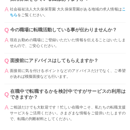
社会福祉法人大久保保育園 大久保保育園がある地域の求人情報は
こ
ちら
をご覧ください。
今の職場に転職活動している事が伝わりませんか？
現在お勤めの職場にご登録いただいた情報を伝えることはいたしま
せんので、ご安心ください。
面接前にアドバイスはしてもらえますか？
面接前に気を付けるポイントなどのアドバイスだけでなく、ご希望
があれば模擬面接なども行います。
在職中で転職するかを検討中ですがサービスの利用は
できますか？
ご相談だけでも大歓迎です！忙しい在職中こそ、私たちの転職支援
サービスをご活用ください。さまざまな情報をご提供いたしますの
で、転職の判断材料としてください。