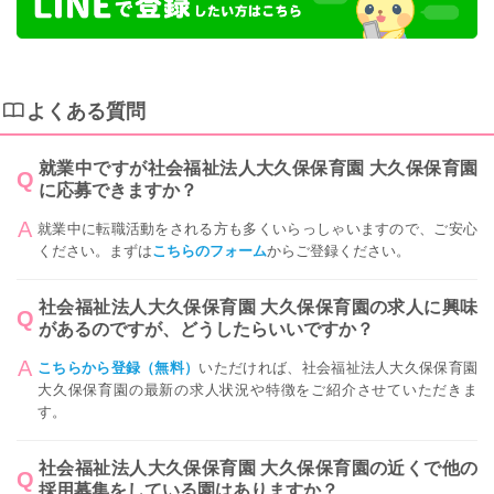
よくある質問
就業中ですが社会福祉法人大久保保育園 大久保保育園
に応募できますか？
就業中に転職活動をされる方も多くいらっしゃいますので、ご安心
ください。まずは
こちらのフォーム
からご登録ください。
社会福祉法人大久保保育園 大久保保育園の求人に興味
があるのですが、どうしたらいいですか？
こちらから登録（無料）
いただければ、社会福祉法人大久保保育園
大久保保育園の最新の求人状況や特徴をご紹介させていただきま
す。
社会福祉法人大久保保育園 大久保保育園の近くで他の
採用募集をしている園はありますか？