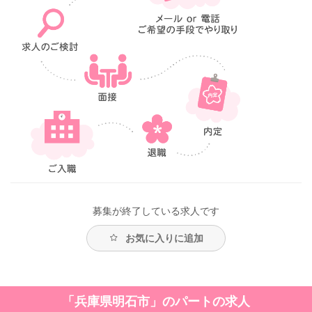
募集が終了している求人です
お気に入りに追加
「兵庫県明石市」のパートの求人