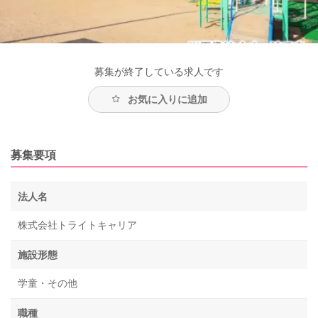
募集が終了している求人です
お気に入りに追加
募集要項
法人名
株式会社トライトキャリア
施設形態
学童・その他
職種