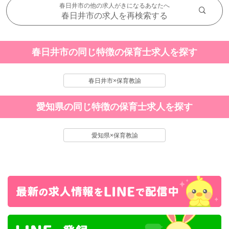
春日井市の他の求人がきになるあなたへ
春日井市の求人を再検索する
春日井市の同じ特徴の保育士求人を探す
春日井市×保育教諭
愛知県の同じ特徴の保育士求人を探す
愛知県×保育教諭