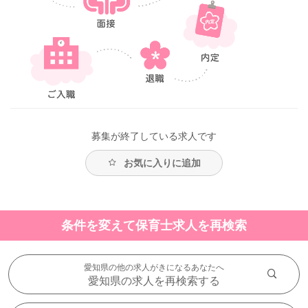
募集が終了している求人です
お気に入りに追加
条件を変えて保育士求人を再検索
愛知県の他の求人がきになるあなたへ
愛知県の求人を再検索する