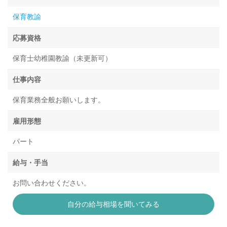
保育教諭
応募資格
保育士幼稚園教諭（未更新可）
仕事内容
保育業務全般お願いします。
雇用形態
パート
給与・手当
お問い合わせください。
自分の給与相場を聞いてみる