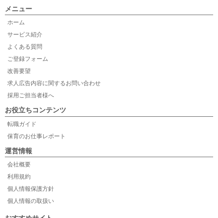
メニュー
ホーム
サービス紹介
よくある質問
ご登録フォーム
改善要望
求人広告内容に関するお問い合わせ
採用ご担当者様へ
お役立ちコンテンツ
転職ガイド
保育のお仕事レポート
運営情報
会社概要
利用規約
個人情報保護方針
個人情報の取扱い