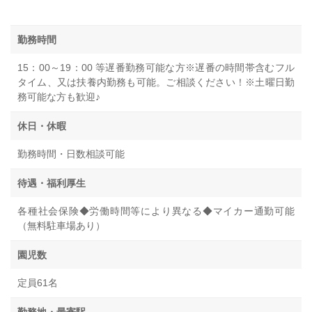
勤務時間
15：00～19：00 等遅番勤務可能な方※遅番の時間帯含むフル
タイム、又は扶養内勤務も可能。ご相談ください！※土曜日勤
務可能な方も歓迎♪
休日・休暇
勤務時間・日数相談可能
待遇・福利厚生
各種社会保険◆労働時間等により異なる◆マイカー通勤可能
（無料駐車場あり）
園児数
定員61名