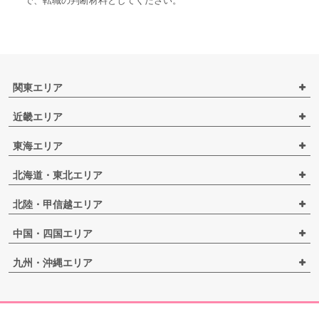
で、転職の判断材料としてください。
関東エリア
近畿エリア
東海エリア
北海道・東北エリア
北陸・甲信越エリア
中国・四国エリア
九州・沖縄エリア