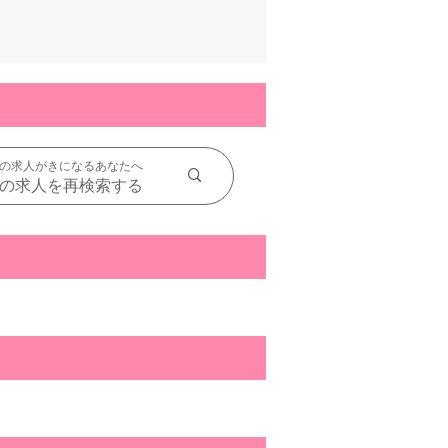
の求人がきになるあなたへ
の求人を再検索する