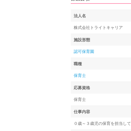
法人名
株式会社トライトキャリア
施設形態
認可保育園
職種
保育士
応募資格
保育士
仕事内容
０歳～３歳児の保育を担当して