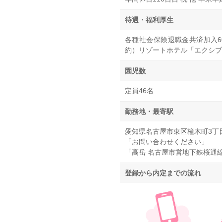
待遇・福利厚生
各種社会保険退職金共済加入6
約）リゾートホテル「エクシブ
園児数
定員46名
勤務地・最寄駅
愛知県名古屋市東区橦木町3丁目
「お問い合わせください」
「高岳 名古屋市営地下鉄桜通
登録から内定までの流れ