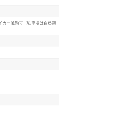
イカー通勤可（駐車場は自己契