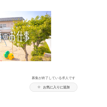
募集が終了している求人です
お気に入りに追加