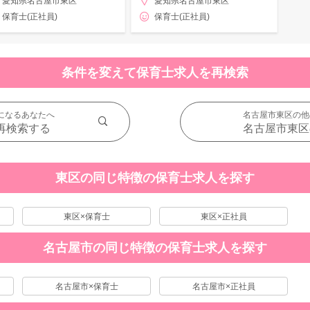
愛知県名古屋市東区
愛知県名古屋市東区
保育士(正社員)
保育士(正社員)
条件を変えて保育士求人を再検索
になるあなたへ
名古屋市東区の他
再検索する
名古屋市東区
東区の同じ特徴の保育士求人を探す
東区×保育士
東区×正社員
名古屋市の同じ特徴の保育士求人を探す
名古屋市×保育士
名古屋市×正社員