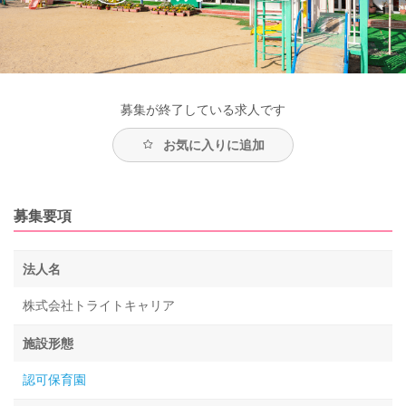
募集が終了している求人です
お気に入りに追加
募集要項
法人名
株式会社トライトキャリア
施設形態
認可保育園