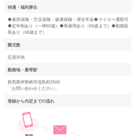
待遇・福利厚生
◆雇用保険・労災保険・健康保険・厚生年金◆マイカー通勤可
◆定年制あり（一律60歳）◆再雇用あり（65歳まで）◆勤務延
長あり（68歳まで）
園児数
定員30名
勤務地・最寄駅
群馬県伊勢崎市境島村2509
「お問い合わせください」
登録から内定までの流れ