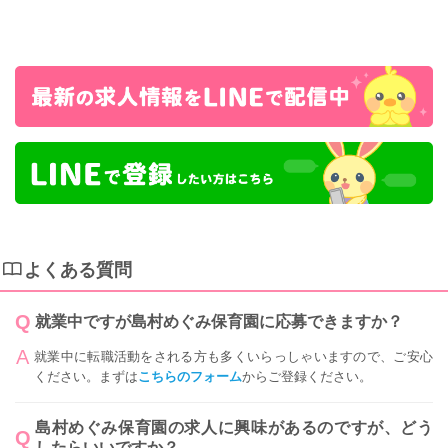
よくある質問
就業中ですが島村めぐみ保育園に応募できますか？
就業中に転職活動をされる方も多くいらっしゃいますので、ご安心
ください。まずは
こちらのフォーム
からご登録ください。
島村めぐみ保育園の求人に興味があるのですが、どう
したらいいですか？