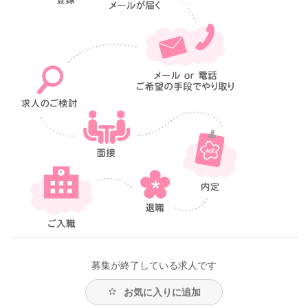
募集が終了している求人です
お気に入りに追加