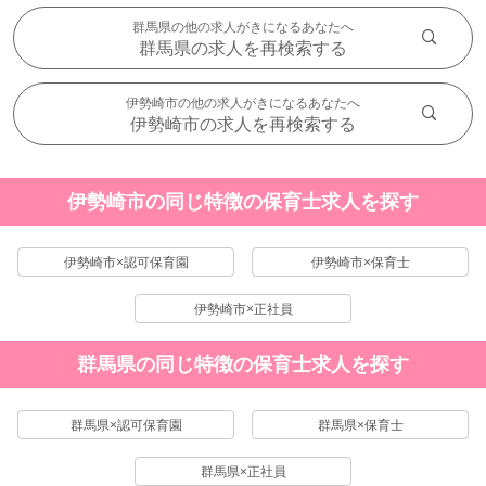
群馬県の他の求人がきになるあなたへ
群馬県の求人を再検索する
伊勢崎市の他の求人がきになるあなたへ
伊勢崎市の求人を再検索する
伊勢崎市の同じ特徴の保育士求人を探す
伊勢崎市×認可保育園
伊勢崎市×保育士
伊勢崎市×正社員
群馬県の同じ特徴の保育士求人を探す
群馬県×認可保育園
群馬県×保育士
群馬県×正社員