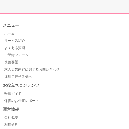
メニュー
ホーム
サービス紹介
よくある質問
ご登録フォーム
改善要望
求人広告内容に関するお問い合わせ
採用ご担当者様へ
お役立ちコンテンツ
転職ガイド
保育のお仕事レポート
運営情報
会社概要
利用規約