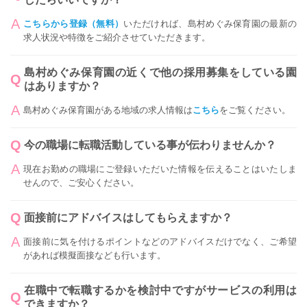
こちらから登録（無料）
いただければ、島村めぐみ保育園の最新の
求人状況や特徴をご紹介させていただきます。
島村めぐみ保育園の近くで他の採用募集をしている園
はありますか？
島村めぐみ保育園がある地域の求人情報は
こちら
をご覧ください。
今の職場に転職活動している事が伝わりませんか？
現在お勤めの職場にご登録いただいた情報を伝えることはいたしま
せんので、ご安心ください。
面接前にアドバイスはしてもらえますか？
面接前に気を付けるポイントなどのアドバイスだけでなく、ご希望
があれば模擬面接なども行います。
在職中で転職するかを検討中ですがサービスの利用は
できますか？