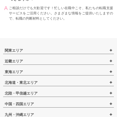
ご相談だけでも大歓迎です！忙しい在職中こそ、私たちの転職支援
サービスをご活用ください。さまざまな情報をご提供いたしますの
で、転職の判断材料としてください。
関東エリア
近畿エリア
東海エリア
北海道・東北エリア
北陸・甲信越エリア
中国・四国エリア
九州・沖縄エリア