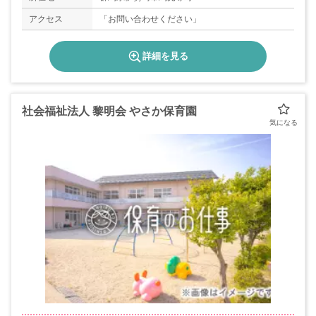
アクセス
「お問い合わせください」
詳細を見る
社会福祉法人 黎明会 やさか保育園