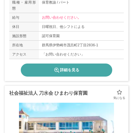
職種・雇用形
保育教諭 / パート
態
給与
お問い合わせください。
休日
日曜祝日、他シフトによる
施設形態
認可保育園
所在地
群馬県伊勢崎市茂呂町2丁目2836-1
アクセス
「お問い合わせください」
詳細を見る
社会福祉法人 刀水会 ひまわり保育園