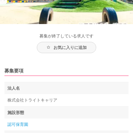
募集が終了している求人です
お気に入りに追加
募集要項
法人名
株式会社トライトキャリア
施設形態
認可保育園