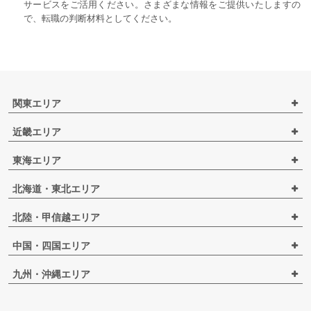
サービスをご活用ください。さまざまな情報をご提供いたしますの
で、転職の判断材料としてください。
関東エリア
近畿エリア
東海エリア
北海道・東北エリア
北陸・甲信越エリア
中国・四国エリア
九州・沖縄エリア