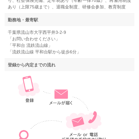
り、社会保険完備、定年制あり（年齢一律70歳）、再雇用制度
あり（上限75歳まで）、退職金制度、研修会参加、教育制度
勤務地・最寄駅
千葉県流山市大字西平井3-2-9
「お問い合わせください」
「平和台 流鉄流山線」
「流鉄流山線 平和台駅から徒歩6分」
登録から内定までの流れ