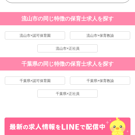
流山市の同じ特徴の保育士求人を探す
流山市×認可保育園
流山市×保育教諭
流山市×正社員
千葉県の同じ特徴の保育士求人を探す
千葉県×認可保育園
千葉県×保育教諭
千葉県×正社員