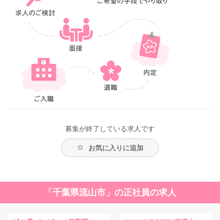
募集が終了している求人です
お気に入りに追加
「千葉県流山市」の正社員の求人