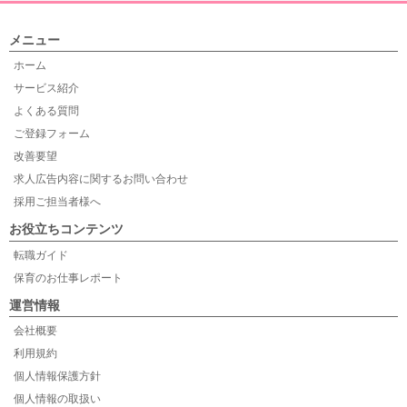
メニュー
ホーム
サービス紹介
よくある質問
ご登録フォーム
改善要望
求人広告内容に関するお問い合わせ
採用ご担当者様へ
お役立ちコンテンツ
転職ガイド
保育のお仕事レポート
運営情報
会社概要
利用規約
個人情報保護方針
個人情報の取扱い