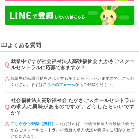
よくある質問
就業中ですが社会福祉法人高砂福祉会 たかさごスクー
ルセントラルに応募できますか？
就業中に転職活動をされる方も多くいらっしゃいますので、ご安心
ください。まずは
こちらのフォーム
からご登録ください。
社会福祉法人高砂福祉会 たかさごスクールセントラル
の求人に興味があるのですが、どうしたらいいです
か？
こちらから登録（無料）
いただければ、社会福祉法人高砂福祉会 た
かさごスクールセントラルの最新の求人状況や特徴をご紹介させて
いただきます。