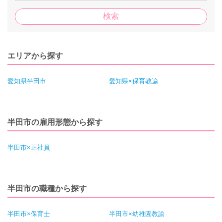
エリアから探す
愛知県半田市
愛知県×保育教諭
半田市の雇用形態から探す
半田市×正社員
半田市の職種から探す
半田市×保育士
半田市×幼稚園教諭