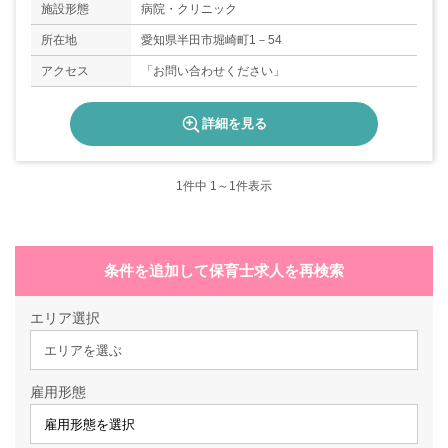
施設形態
病院・クリニック
所在地
愛知県半田市堀崎町1－54
アクセス
「お問い合わせください」
詳細を見る
1
件中 1～1件表示
条件を追加して保育士求人を再検索
エリア選択
エリアを選ぶ
雇用形態