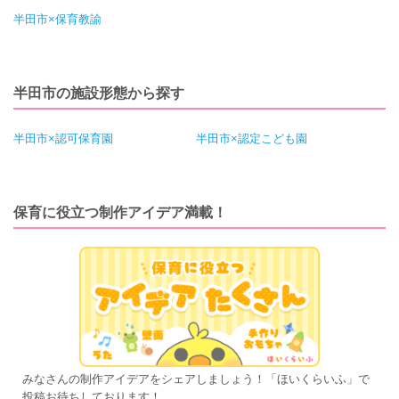
半田市×保育教諭
半田市の施設形態から探す
半田市×認可保育園
半田市×認定こども園
保育に役立つ制作アイデア満載！
みなさんの制作アイデアをシェアしましょう！「ほいくらいふ」で
投稿お待ちしております！