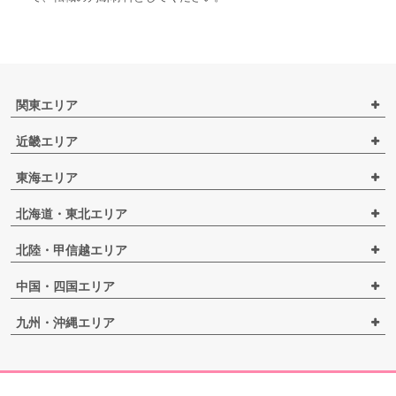
関東エリア
近畿エリア
東海エリア
北海道・東北エリア
北陸・甲信越エリア
中国・四国エリア
九州・沖縄エリア