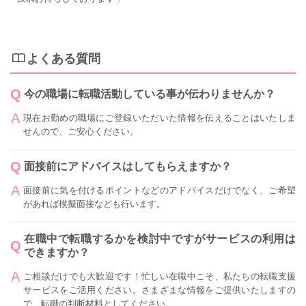
よくある質問
今の職場に転職活動している事が伝わりませんか？
現在お勤めの職場にご登録いただいた情報を伝えることはいたしま
せんので、ご安心ください。
面接前にアドバイスはしてもらえますか？
面接前に気を付けるポイントなどのアドバイスだけでなく、ご希望
があれば模擬面接なども行います。
在職中で転職するかを検討中ですがサービスの利用は
できますか？
ご相談だけでも大歓迎です！忙しい在職中こそ、私たちの転職支援
サービスをご活用ください。さまざまな情報をご提供いたしますの
で、転職の判断材料としてください。