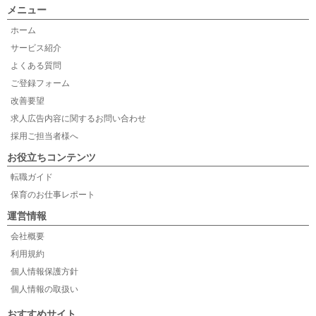
メニュー
ホーム
サービス紹介
よくある質問
ご登録フォーム
改善要望
求人広告内容に関するお問い合わせ
採用ご担当者様へ
お役立ちコンテンツ
転職ガイド
保育のお仕事レポート
運営情報
会社概要
利用規約
個人情報保護方針
個人情報の取扱い
おすすめサイト