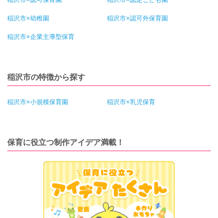
稲沢市×幼稚園
稲沢市×認可外保育園
稲沢市×企業主導型保育
稲沢市の特徴から探す
稲沢市×小規模保育園
稲沢市×乳児保育
保育に役立つ制作アイデア満載！