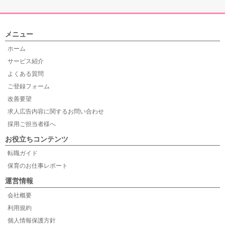
メニュー
ホーム
サービス紹介
よくある質問
ご登録フォーム
改善要望
求人広告内容に関するお問い合わせ
採用ご担当者様へ
お役立ちコンテンツ
転職ガイド
保育のお仕事レポート
運営情報
会社概要
利用規約
個人情報保護方針