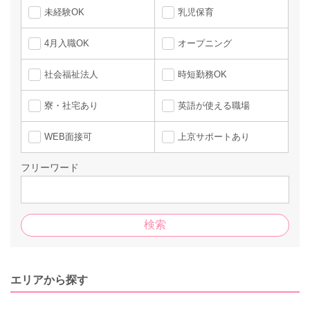
未経験OK
乳児保育
4月入職OK
オープニング
社会福祉法人
時短勤務OK
寮・社宅あり
英語が使える職場
WEB面接可
上京サポートあり
フリーワード
エリアから探す