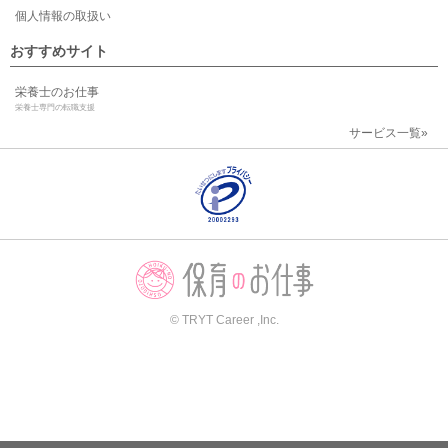
個人情報の取扱い
おすすめサイト
栄養士のお仕事
栄養士専門の転職支援
サービス一覧»
© TRYT Career ,Inc.