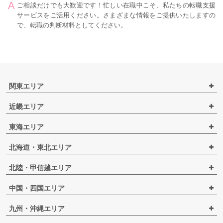
ご相談だけでも大歓迎です！忙しい在職中こそ、私たちの転職支援
サービスをご活用ください。さまざまな情報をご提供いたしますの
で、転職の判断材料としてください。
関東エリア
近畿エリア
東海エリア
北海道・東北エリア
北陸・甲信越エリア
中国・四国エリア
九州・沖縄エリア