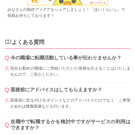
みなさんの制作アイデアをシェアしましょう！「ほいくらいふ」で
投稿お待ちしております！
よくある質問
今の職場に転職活動している事が伝わりませんか？
現在お勤めの職場にご登録いただいた情報を伝えることはいたしま
せんので、ご安心ください。
面接前にアドバイスはしてもらえますか？
面接前に気を付けるポイントなどのアドバイスだけでなく、ご希望
があれば模擬面接なども行います。
在職中で転職するかを検討中ですがサービスの利用は
できますか？