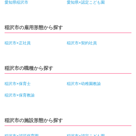
愛知県稲沢市
愛知県×認定こども園
稲沢市の雇用形態から探す
稲沢市×正社員
稲沢市×契約社員
稲沢市の職種から探す
稲沢市×保育士
稲沢市×幼稚園教諭
稲沢市×保育教諭
稲沢市の施設形態から探す
稲沢市×認可保育園
稲沢市×認定こども園