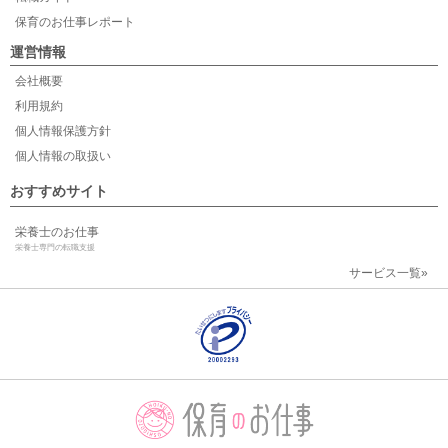
保育のお仕事レポート
運営情報
会社概要
利用規約
個人情報保護方針
個人情報の取扱い
おすすめサイト
栄養士のお仕事
栄養士専門の転職支援
サービス一覧»