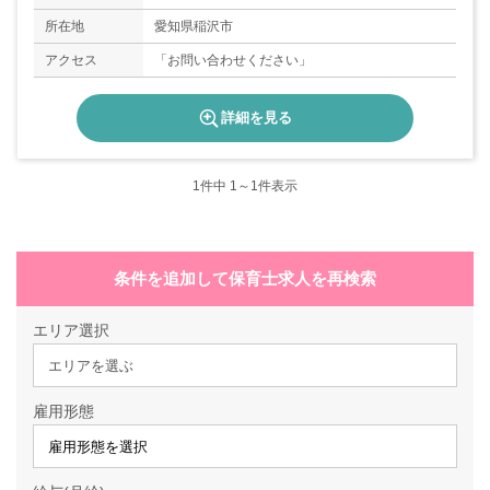
所在地
愛知県稲沢市
アクセス
「お問い合わせください」
詳細を見る
1
件中 1～1件表示
条件を追加して保育士求人を再検索
エリア選択
エリアを選ぶ
雇用形態