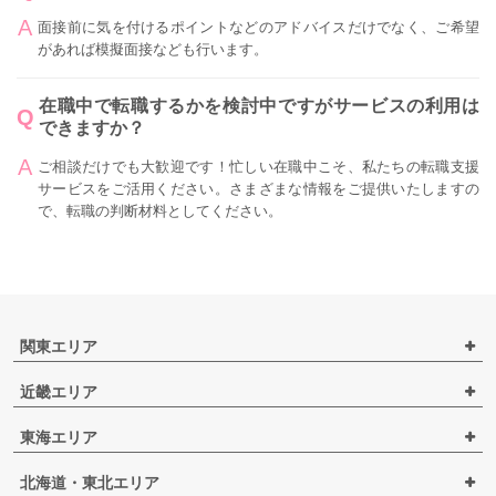
面接前に気を付けるポイントなどのアドバイスだけでなく、ご希望
があれば模擬面接なども行います。
在職中で転職するかを検討中ですがサービスの利用は
できますか？
ご相談だけでも大歓迎です！忙しい在職中こそ、私たちの転職支援
サービスをご活用ください。さまざまな情報をご提供いたしますの
で、転職の判断材料としてください。
関東エリア
近畿エリア
東海エリア
北海道・東北エリア