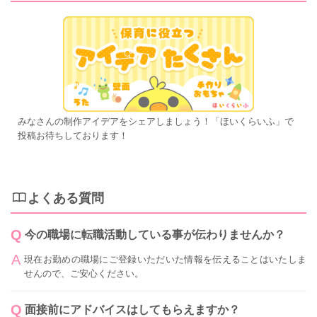
みなさんの制作アイデアをシェアしましょう！「ほいくらいふ」で
投稿お待ちしております！
よくある質問
今の職場に転職活動している事が伝わりませんか？
現在お勤めの職場にご登録いただいた情報を伝えることはいたしま
せんので、ご安心ください。
面接前にアドバイスはしてもらえますか？