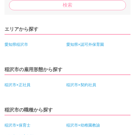
エリアから探す
愛知県稲沢市
愛知県×認可外保育園
稲沢市の雇用形態から探す
稲沢市×正社員
稲沢市×契約社員
稲沢市の職種から探す
稲沢市×保育士
稲沢市×幼稚園教諭