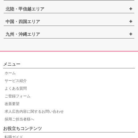
北陸・甲信越エリア
中国・四国エリア
九州・沖縄エリア
メニュー
ホーム
サービス紹介
よくある質問
ご登録フォーム
改善要望
求人広告内容に関するお問い合わせ
採用ご担当者様へ
お役立ちコンテンツ
転職ガイド