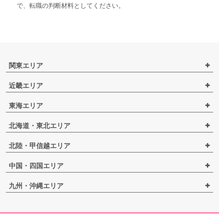
で、転職の判断材料としてください。
関東エリア
近畿エリア
東海エリア
北海道・東北エリア
北陸・甲信越エリア
中国・四国エリア
九州・沖縄エリア