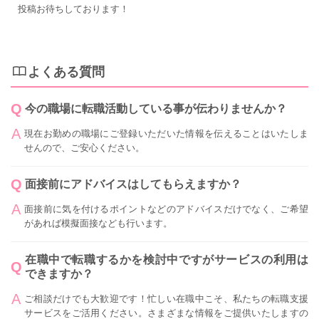
投稿お待ちしております！
よくある質問
今の職場に転職活動している事が伝わりませんか？
現在お勤めの職場にご登録いただいた情報を伝えることはいたしま
せんので、ご安心ください。
面接前にアドバイスはしてもらえますか？
面接前に気を付けるポイントなどのアドバイスだけでなく、ご希望
があれば模擬面接なども行います。
在職中で転職するかを検討中ですがサービスの利用は
できますか？
ご相談だけでも大歓迎です！忙しい在職中こそ、私たちの転職支援
サービスをご活用ください。さまざまな情報をご提供いたしますの