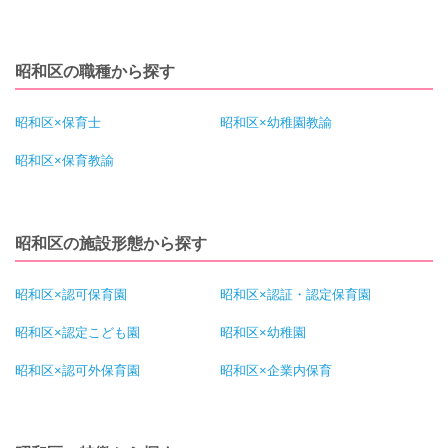
昭和区の職種から探す
昭和区×保育士
昭和区×幼稚園教諭
昭和区×保育教諭
昭和区の施設形態から探す
昭和区×認可保育園
昭和区×認証・認定保育園
昭和区×認定こども園
昭和区×幼稚園
昭和区×認可外保育園
昭和区×企業内保育