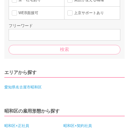
WEB面接可
上京サポートあり
フリーワード
エリアから探す
愛知県名古屋市昭和区
昭和区の雇用形態から探す
昭和区×正社員
昭和区×契約社員