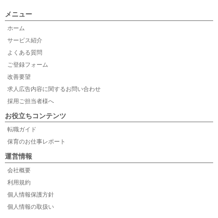
メニュー
ホーム
サービス紹介
よくある質問
ご登録フォーム
改善要望
求人広告内容に関するお問い合わせ
採用ご担当者様へ
お役立ちコンテンツ
転職ガイド
保育のお仕事レポート
運営情報
会社概要
利用規約
個人情報保護方針
個人情報の取扱い