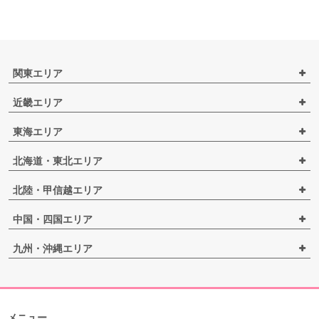
関東エリア
近畿エリア
東海エリア
北海道・東北エリア
北陸・甲信越エリア
中国・四国エリア
九州・沖縄エリア
メニュー