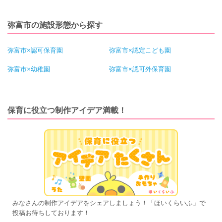
弥富市の施設形態から探す
弥富市×認可保育園
弥富市×認定こども園
弥富市×幼稚園
弥富市×認可外保育園
保育に役立つ制作アイデア満載！
みなさんの制作アイデアをシェアしましょう！「ほいくらいふ」で
投稿お待ちしております！