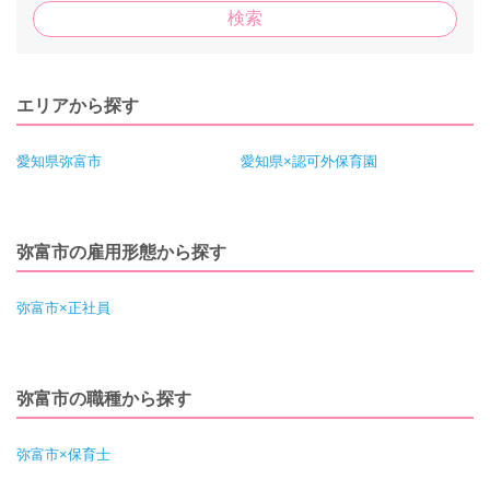
エリアから探す
愛知県弥富市
愛知県×認可外保育園
弥富市の雇用形態から探す
弥富市×正社員
弥富市の職種から探す
弥富市×保育士