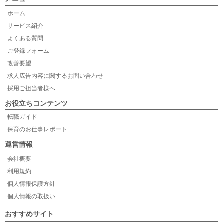
ホーム
サービス紹介
よくある質問
ご登録フォーム
改善要望
求人広告内容に関するお問い合わせ
採用ご担当者様へ
お役立ちコンテンツ
転職ガイド
保育のお仕事レポート
運営情報
会社概要
利用規約
個人情報保護方針
個人情報の取扱い
おすすめサイト