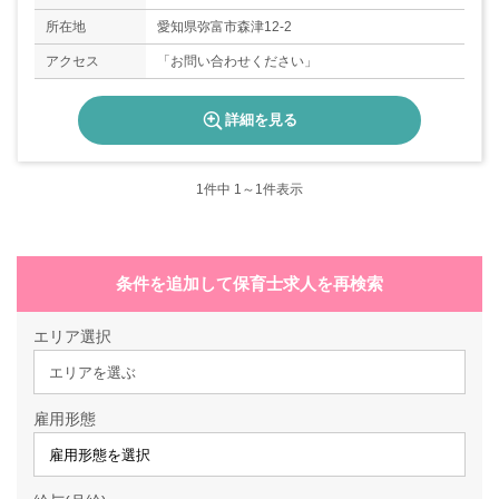
所在地
愛知県弥富市森津12-2
アクセス
「お問い合わせください」
詳細を見る
1
件中 1～1件表示
条件を追加して保育士求人を再検索
エリア選択
エリアを選ぶ
雇用形態