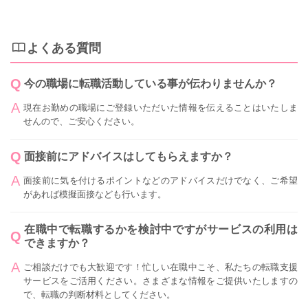
よくある質問
今の職場に転職活動している事が伝わりませんか？
現在お勤めの職場にご登録いただいた情報を伝えることはいたしま
せんので、ご安心ください。
面接前にアドバイスはしてもらえますか？
面接前に気を付けるポイントなどのアドバイスだけでなく、ご希望
があれば模擬面接なども行います。
在職中で転職するかを検討中ですがサービスの利用は
できますか？
ご相談だけでも大歓迎です！忙しい在職中こそ、私たちの転職支援
サービスをご活用ください。さまざまな情報をご提供いたしますの
で、転職の判断材料としてください。