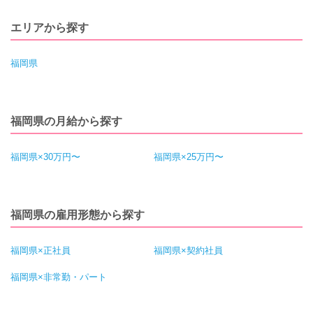
エリアから探す
福岡県
福岡県の月給から探す
福岡県×30万円〜
福岡県×25万円〜
福岡県の雇用形態から探す
福岡県×正社員
福岡県×契約社員
福岡県×非常勤・パート