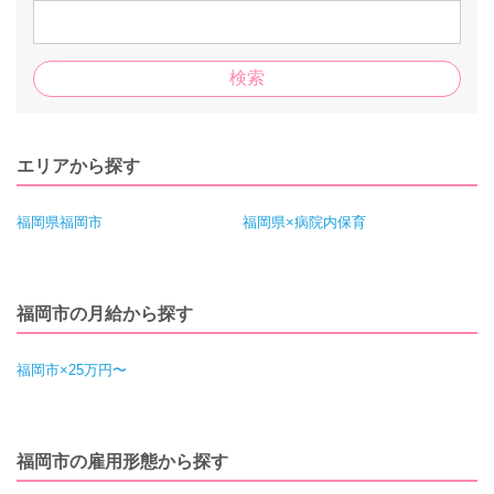
エリアから探す
福岡県福岡市
福岡県×病院内保育
福岡市の月給から探す
福岡市×25万円〜
福岡市の雇用形態から探す