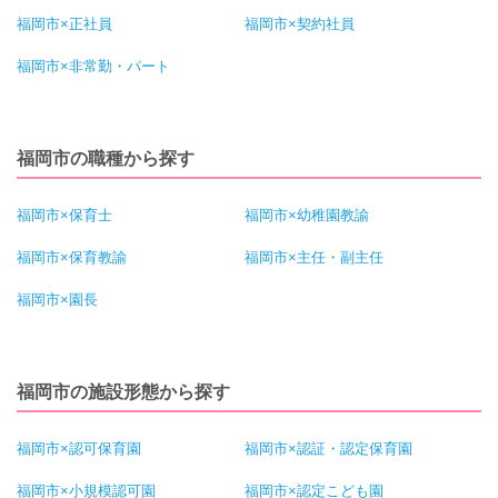
福岡市×正社員
福岡市×契約社員
福岡市×非常勤・パート
福岡市の職種から探す
福岡市×保育士
福岡市×幼稚園教諭
福岡市×保育教諭
福岡市×主任・副主任
福岡市×園長
福岡市の施設形態から探す
福岡市×認可保育園
福岡市×認証・認定保育園
福岡市×小規模認可園
福岡市×認定こども園