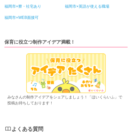
福岡市×寮・社宅あり
福岡市×英語が使える職場
福岡市×WEB面接可
保育に役立つ制作アイデア満載！
みなさんの制作アイデアをシェアしましょう！「ほいくらいふ」で
投稿お待ちしております！
よくある質問