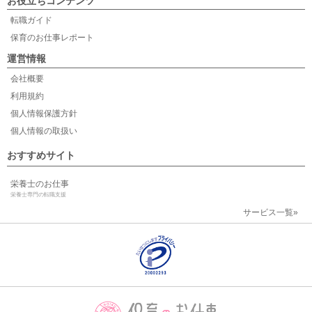
お役立ちコンテンツ
転職ガイド
保育のお仕事レポート
運営情報
会社概要
利用規約
個人情報保護方針
個人情報の取扱い
おすすめサイト
栄養士のお仕事
栄養士専門の転職支援
サービス一覧»