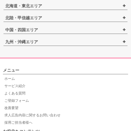
北海道・東北エリア
北陸・甲信越エリア
中国・四国エリア
九州・沖縄エリア
メニュー
ホーム
サービス紹介
よくある質問
ご登録フォーム
改善要望
求人広告内容に関するお問い合わせ
採用ご担当者様へ