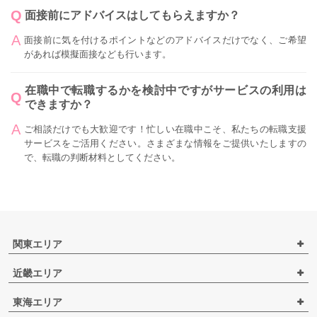
面接前にアドバイスはしてもらえますか？
面接前に気を付けるポイントなどのアドバイスだけでなく、ご希望
があれば模擬面接なども行います。
在職中で転職するかを検討中ですがサービスの利用は
できますか？
ご相談だけでも大歓迎です！忙しい在職中こそ、私たちの転職支援
サービスをご活用ください。さまざまな情報をご提供いたしますの
で、転職の判断材料としてください。
関東エリア
近畿エリア
東海エリア