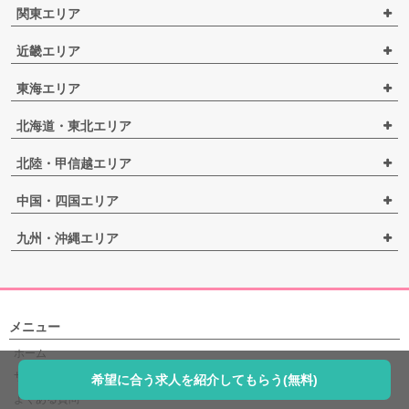
関東エリア
近畿エリア
東海エリア
北海道・東北エリア
北陸・甲信越エリア
中国・四国エリア
九州・沖縄エリア
メニュー
ホーム
サービス紹介
希望に合う求人を紹介してもらう(無料)
よくある質問