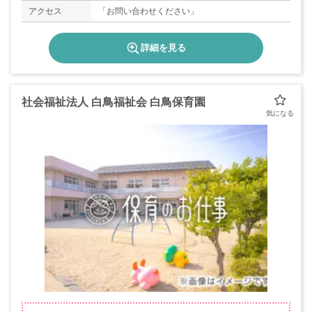
アクセス
「お問い合わせください」
詳細を見る
社会福祉法人 白鳥福祉会 白鳥保育園