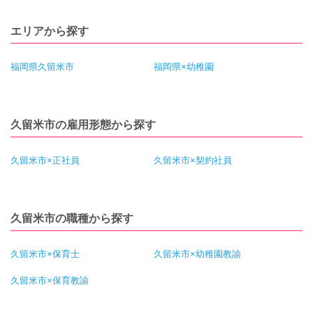
エリアから探す
福岡県久留米市
福岡県×幼稚園
久留米市の雇用形態から探す
久留米市×正社員
久留米市×契約社員
久留米市の職種から探す
久留米市×保育士
久留米市×幼稚園教諭
久留米市×保育教諭