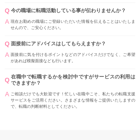
今の職場に転職活動している事が伝わりませんか？
現在お勤めの職場にご登録いただいた情報を伝えることはいたしま
せんので、ご安心ください。
面接前にアドバイスはしてもらえますか？
面接前に気を付けるポイントなどのアドバイスだけでなく、ご希望
があれば模擬面接なども行います。
在職中で転職するかを検討中ですがサービスの利用は
できますか？
ご相談だけでも大歓迎です！忙しい在職中こそ、私たちの転職支援
サービスをご活用ください。さまざまな情報をご提供いたしますの
で、転職の判断材料としてください。