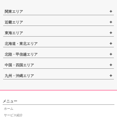
関東エリア
近畿エリア
東海エリア
北海道・東北エリア
北陸・甲信越エリア
中国・四国エリア
九州・沖縄エリア
メニュー
ホーム
サービス紹介