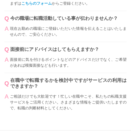
まずは
こちらのフォーム
からご登録ください。
今の職場に転職活動している事が伝わりませんか？
現在お勤めの職場にご登録いただいた情報を伝えることはいたしま
せんので、ご安心ください。
面接前にアドバイスはしてもらえますか？
面接前に気を付けるポイントなどのアドバイスだけでなく、ご希望
があれば模擬面接なども行います。
在職中で転職するかを検討中ですがサービスの利用は
できますか？
ご相談だけでも大歓迎です！忙しい在職中こそ、私たちの転職支援
サービスをご活用ください。さまざまな情報をご提供いたしますの
で、転職の判断材料としてください。