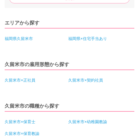
エリアから探す
福岡県久留米市
福岡県×住宅手当あり
久留米市の雇用形態から探す
久留米市×正社員
久留米市×契約社員
久留米市の職種から探す
久留米市×保育士
久留米市×幼稚園教諭
久留米市×保育教諭