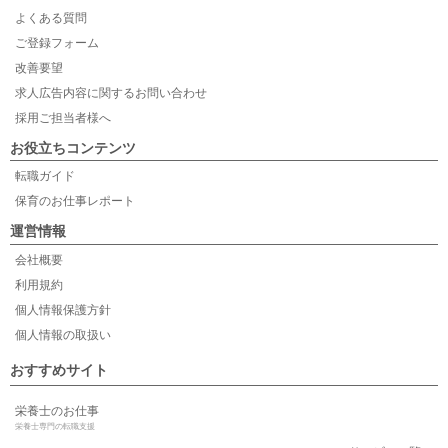
よくある質問
ご登録フォーム
改善要望
求人広告内容に関するお問い合わせ
採用ご担当者様へ
お役立ちコンテンツ
転職ガイド
保育のお仕事レポート
運営情報
会社概要
利用規約
個人情報保護方針
個人情報の取扱い
おすすめサイト
栄養士のお仕事
栄養士専門の転職支援