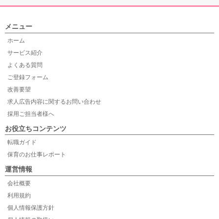
メニュー
ホーム
サービス紹介
よくある質問
ご登録フォーム
改善要望
求人広告内容に関するお問い合わせ
採用ご担当者様へ
お役立ちコンテンツ
転職ガイド
保育のお仕事レポート
運営情報
会社概要
利用規約
個人情報保護方針