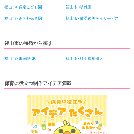
福山市×認定こども園
福山市×幼稚園
福山市×認可外保育園
福山市×放課後等デイサービス
福山市の特徴から探す
福山市×未経験OK
福山市×社会福祉法人
保育に役立つ制作アイデア満載！