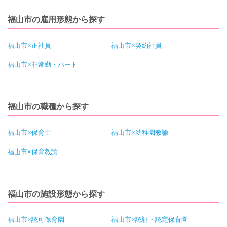
福山市の雇用形態から探す
福山市×正社員
福山市×契約社員
福山市×非常勤・パート
福山市の職種から探す
福山市×保育士
福山市×幼稚園教諭
福山市×保育教諭
福山市の施設形態から探す
福山市×認可保育園
福山市×認証・認定保育園