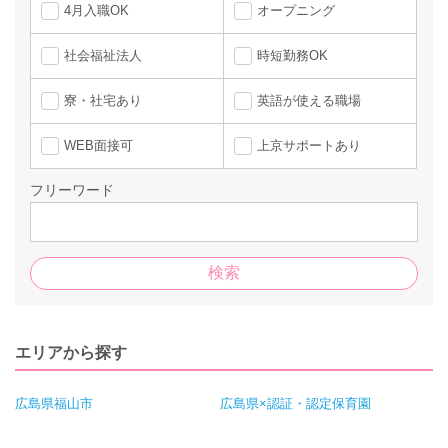
4月入職OK
オープニング
社会福祉法人
時短勤務OK
寮・社宅あり
英語が使える職場
WEB面接可
上京サポートあり
フリーワード
エリアから探す
広島県福山市
広島県×認証・認定保育園