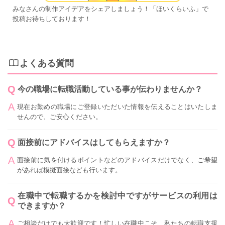
みなさんの制作アイデアをシェアしましょう！「ほいくらいふ」で
投稿お待ちしております！
よくある質問
今の職場に転職活動している事が伝わりませんか？
現在お勤めの職場にご登録いただいた情報を伝えることはいたしま
せんので、ご安心ください。
面接前にアドバイスはしてもらえますか？
面接前に気を付けるポイントなどのアドバイスだけでなく、ご希望
があれば模擬面接なども行います。
在職中で転職するかを検討中ですがサービスの利用は
できますか？
ご相談だけでも大歓迎です！忙しい在職中こそ、私たちの転職支援