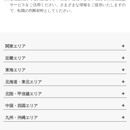
サービスをご活用ください。さまざまな情報をご提供いたしますの
で、転職の判断材料としてください。
関東エリア
近畿エリア
東海エリア
北海道・東北エリア
北陸・甲信越エリア
中国・四国エリア
九州・沖縄エリア