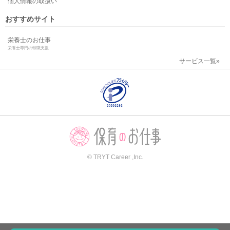
個人情報の取扱い
おすすめサイト
栄養士のお仕事
栄養士専門の転職支援
サービス一覧»
© TRYT Career ,Inc.