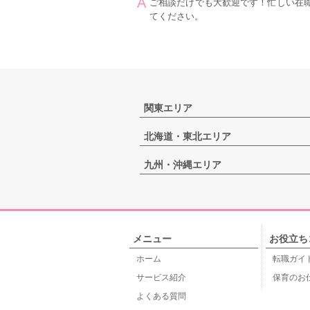
ご相談だけでも大歓迎です！忙しい在
てください。
関東エリア
北海道・東北エリア
九州・沖縄エリア
メニュー
お役立ち
ホーム
転職ガイ
サービス紹介
保育のお
よくある質問