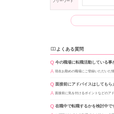
フリーワード
よくある質問
今の職場に転職活動している事
現在お勤めの職場にご登録いただいた
面接前にアドバイスはしてもら
面接前に気を付けるポイントなどのア
在職中で転職するかを検討中で