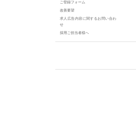
ご登録フォーム
改善要望
求人広告内容に関するお問い合わ
せ
採用ご担当者様へ