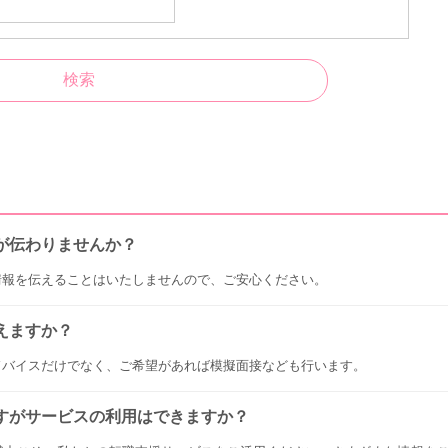
が伝わりませんか？
情報を伝えることはいたしませんので、ご安心ください。
えますか？
ドバイスだけでなく、ご希望があれば模擬面接なども行います。
すがサービスの利用はできますか？