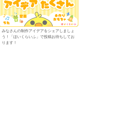
みなさんの制作アイデアをシェアしましょ
う！「ほいくらいふ」で投稿お待ちしてお
ります！