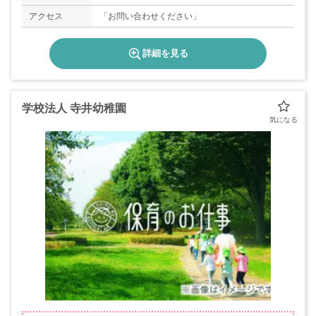
アクセス
「お問い合わせください」
詳細を見る
学校法人 寺井幼稚園