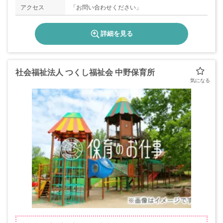
アクセス
「お問い合わせください」
詳細を見る
社会福祉法人 つくし福祉会 中野保育所