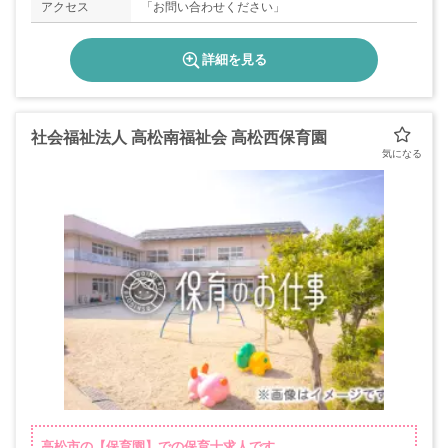
アクセス
「お問い合わせください」
詳細を見る
社会福祉法人 高松南福祉会 高松西保育園
高松市の【保育園】での保育士求人です