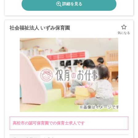
詳細を見る
社会福祉法人 いずみ保育園
高松市の認可保育園での保育士求人です